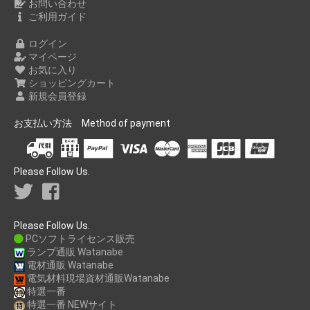
お問い合わせ
ご利用ガイド
ログイン
マイページ
お気に入り
ショッピングカート
新規会員登録
お支払い方法 Method of payment
Please Follow Us.
Please Follow Us.
PCソフトライセンス販売
ランプ通販 Watanabe
電材通販 Watanabe
電気材料現場資材通販Watanabe
特選一番
特選一番 NEWサイト