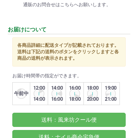
通販のお問合せはこちらへお願いします。
お届けについて
各商品詳細に配送タイプが記載されております。
送料は下記の送料のボタンをクリックしますと各
商品の送料が表示されます。
お届け時間帯の指定ができます。
12:00
14:00
16:00
18:00
19:00
午前中
14:00
16:00
18:00
20:00
21:00
送料：風来坊クール便
送料：ナイル商会宅急便