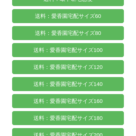
送料：愛香園宅配サイズ60
送料：愛香園宅配サイズ80
送料：愛香園宅配サイズ100
送料：愛香園宅配サイズ120
送料：愛香園宅配サイズ140
送料：愛香園宅配サイズ160
送料：愛香園宅配サイズ180
送料：愛香園宅配サイズ200