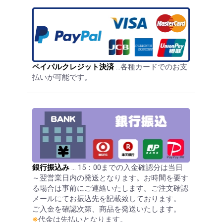
ペイパルクレジット決済
…各種カードでのお支
払いが可能です。
銀行振込み
… 15：00までの入金確認分は当日
～翌営業日内の発送となります。お時間を要す
る場合は事前にご連絡いたします。ご注文確認
メールにてお振込先を記載致しております。
ご入金を確認次第、商品を発送いたします。
※
代金は先払いとなります。