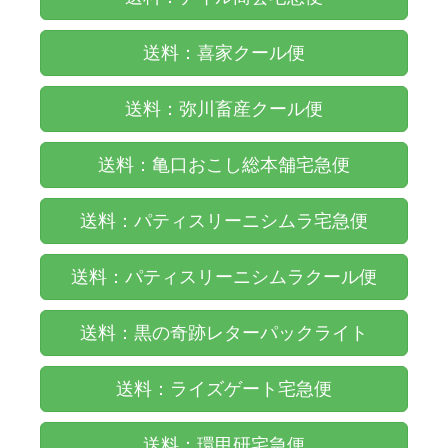
送料：喜家クール便
送料：弥川畜産クール便
送料：亀口おこし総本舗宅急便
送料：パティスリーニシムラ宅急便
送料：パティスリーニシムラクール便
送料：黒の奇跡レターパックライト
送料：ライズゲート宅急便
送料：環甲研宅急便