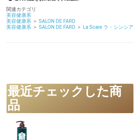
関連カテゴリ
美容健康系
美容健康系
＞
SALON DE FARD
美容健康系
＞
SALON DE FARD
＞
La Scare ラ・シンシア
最近チェックした商
品