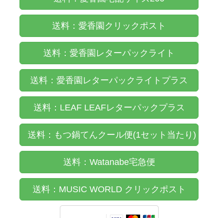
送料：愛香園クリックポスト
送料：愛香園レターパックライト
送料：愛香園レターパックライトプラス
送料：LEAF LEAFレターパックプラス
送料：もつ鍋てんクール便(1セット当たり)
送料：Watanabe宅急便
送料：MUSIC WORLD クリックポスト