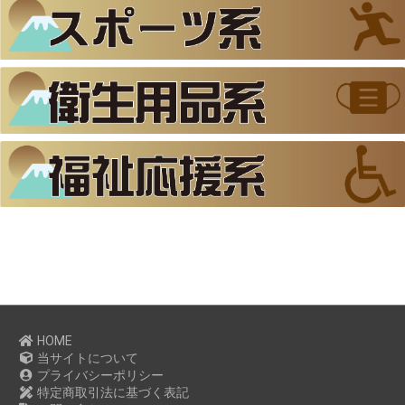
HOME
当サイトについて
プライバシーポリシー
特定商取引法に基づく表記