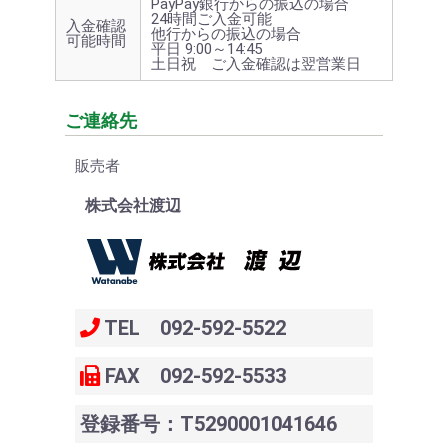
PayPay銀行からの振込の場合
24時間ご入金可能
入金確認
他行からの振込の場合
可能時間
平日 9:00～14:45
土日祝 ご入金確認は翌営業日
ご連絡先
販売者
株式会社渡辺
TEL 092-592-5522
FAX 092-592-5533
登録番号：T5290001041646