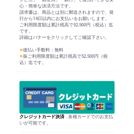
心・簡単な決済方法です。
請求書は、商品とは別に郵送されますので、発
行から14日以内にお支払いをお願いします。
ご利用限度額は累計残高で52,500円（税込）迄
です。
詳細はバナーをクリックしてご確認下さい。
お買い物を続ける
カートへ進む
※
後払い手数料：無料
※
振ご利用限度額は累計残高で52,500円（税
込）迄です。
クレジットカード決済
…各種カードでのお支払
いが可能です。