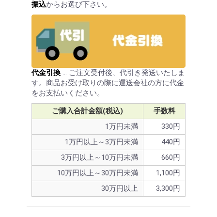
振込
からお選び下さい。
代金引換
… ご注文受付後、代引き発送いたしま
す。商品お受け取りの際に運送会社の方に代金
をお支払いください。
ご購入合計金額(税込)
手数料
1万円未満
330円
1万円以上～3万円未満
440円
3万円以上～10万円未満
660円
10万円以上～30万円未満
1,100円
30万円以上
3,300円