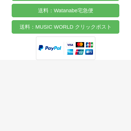
送料：Watanabe宅急便
送料：MUSIC WORLD クリックポスト