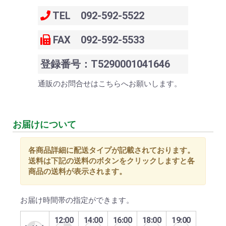
TEL 092-592-5522
FAX 092-592-5533
登録番号：T5290001041646
通販のお問合せはこちらへお願いします。
お届けについて
各商品詳細に配送タイプが記載されております。
送料は下記の送料のボタンをクリックしますと各
商品の送料が表示されます。
お届け時間帯の指定ができます。
12:00
14:00
16:00
18:00
19:00