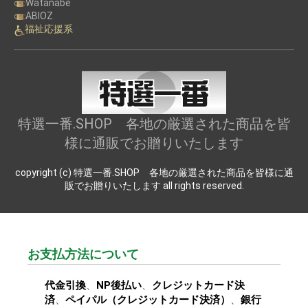
Watanabe
ABIOZ
福祉応援系
特選一番.SHOP 各地の厳選された商品を皆
様に通販でお贈りいたします
copyright (c) 特選一番.SHOP 各地の厳選された商品を皆様に通
販でお贈りいたします all rights reserved.
お支払方法について
代金引換
、
NP後払い
、
クレジットカード決
済
、
ペイパル（クレジットカード決済）
、
銀行