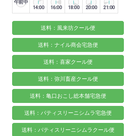
午前中
14:00
16:00
18:00
20:00
21:00
送料：風来坊クール便
送料：ナイル商会宅急便
送料：喜家クール便
送料：弥川畜産クール便
送料：亀口おこし総本舗宅急便
送料：パティスリーニシムラ宅急便
送料：パティスリーニシムラクール便