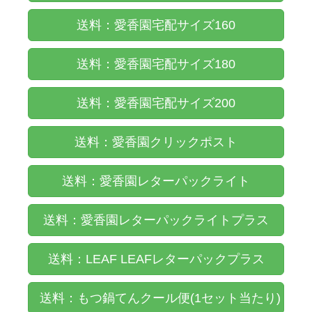
送料：愛香園宅配サイズ160
送料：愛香園宅配サイズ180
送料：愛香園宅配サイズ200
送料：愛香園クリックポスト
送料：愛香園レターパックライト
送料：愛香園レターパックライトプラス
送料：LEAF LEAFレターパックプラス
送料：もつ鍋てんクール便(1セット当たり)