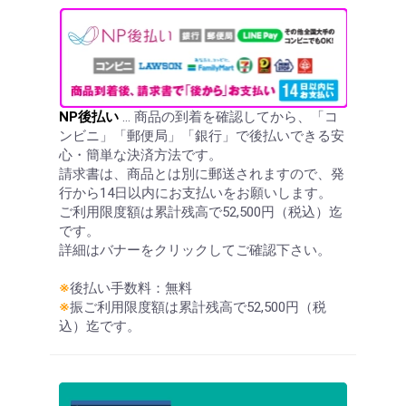
NP後払い
… 商品の到着を確認してから、「コ
ンビニ」「郵便局」「銀行」で後払いできる安
心・簡単な決済方法です。
請求書は、商品とは別に郵送されますので、発
行から14日以内にお支払いをお願いします。
ご利用限度額は累計残高で52,500円（税込）迄
です。
詳細はバナーをクリックしてご確認下さい。
※
後払い手数料：無料
※
振ご利用限度額は累計残高で52,500円（税
込）迄です。
お買い物を続ける
カートへ進む