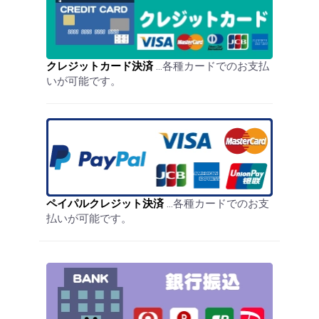
クレジットカード決済
…各種カードでのお支払
いが可能です。
ペイパルクレジット決済
…各種カードでのお支
払いが可能です。