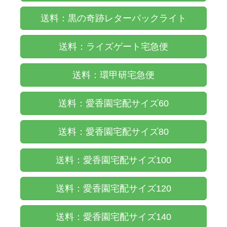
送料：黒の奇跡レターパックライト
送料：ライズゲート宅急便
送料：環甲研宅急便
送料：愛香園宅配サイズ60
送料：愛香園宅配サイズ80
送料：愛香園宅配サイズ100
送料：愛香園宅配サイズ120
送料：愛香園宅配サイズ140