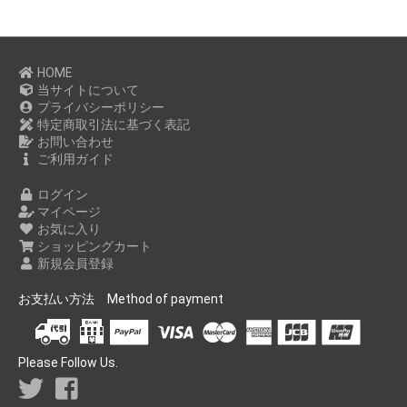
HOME
当サイトについて
プライバシーポリシー
特定商取引法に基づく表記
お問い合わせ
ご利用ガイド
ログイン
マイページ
お気に入り
ショッピングカート
新規会員登録
お支払い方法 Method of payment
Please Follow Us.