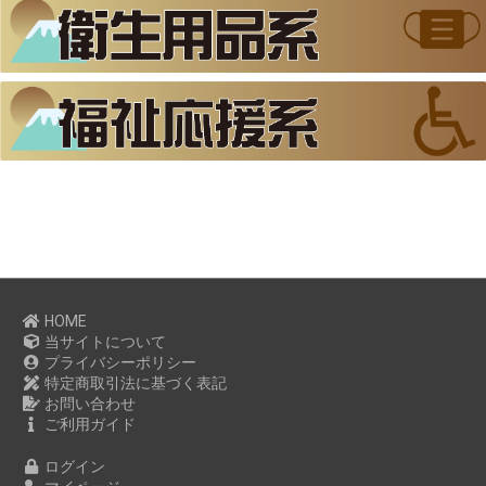
HOME
当サイトについて
プライバシーポリシー
特定商取引法に基づく表記
お問い合わせ
ご利用ガイド
ログイン