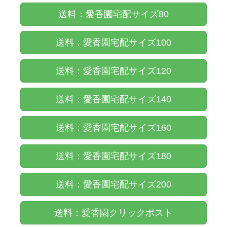
送料：愛香園宅配サイズ80
送料：愛香園宅配サイズ100
送料：愛香園宅配サイズ120
送料：愛香園宅配サイズ140
送料：愛香園宅配サイズ160
送料：愛香園宅配サイズ180
送料：愛香園宅配サイズ200
送料：愛香園クリックポスト