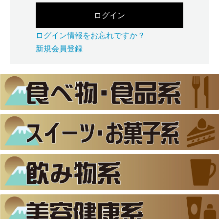
ログイン
ログイン情報をお忘れですか？
新規会員登録