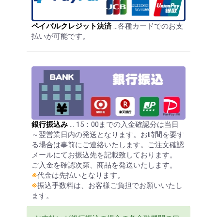
ペイパルクレジット決済
…各種カードでのお支
払いが可能です。
銀行振込み
… 15：00までの入金確認分は当日
～翌営業日内の発送となります。お時間を要す
る場合は事前にご連絡いたします。ご注文確認
メールにてお振込先を記載致しております。
ご入金を確認次第、商品を発送いたします。
※
代金は先払いとなります。
※
振込手数料は、お客様ご負担でお願いいたし
ます。