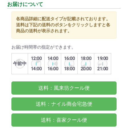
お届けについて
各商品詳細に配送タイプが記載されております。
送料は下記の送料のボタンをクリックしますと各
商品の送料が表示されます。
お届け時間帯の指定ができます。
12:00
14:00
16:00
18:00
19:00
午前中
14:00
16:00
18:00
20:00
21:00
送料：風来坊クール便
送料：ナイル商会宅急便
送料：喜家クール便