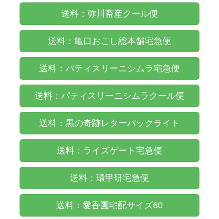
送料：弥川畜産クール便
送料：亀口おこし総本舗宅急便
送料：パティスリーニシムラ宅急便
送料：パティスリーニシムラクール便
送料：黒の奇跡レターパックライト
送料：ライズゲート宅急便
送料：環甲研宅急便
送料：愛香園宅配サイズ60