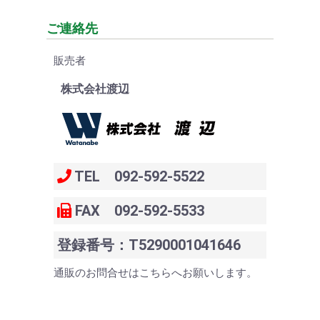
ご連絡先
販売者
株式会社渡辺
TEL 092-592-5522
FAX 092-592-5533
登録番号：T5290001041646
通販のお問合せはこちらへお願いします。