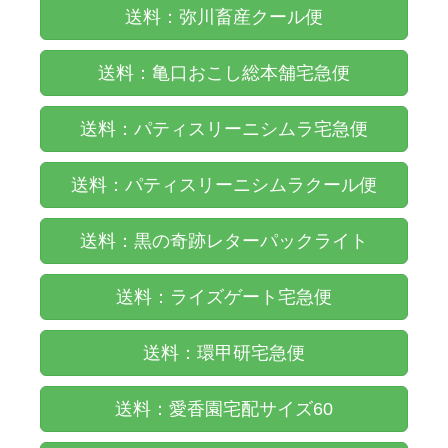
送料：弥川畜産クール便
送料：亀口おこし総本舗宅急便
送料：パティスリーニシムラ宅急便
送料：パティスリーニシムラクール便
送料：黒の奇跡レターパックライト
送料：ライズゲート宅急便
送料：環甲研宅急便
送料：愛香園宅配サイズ60