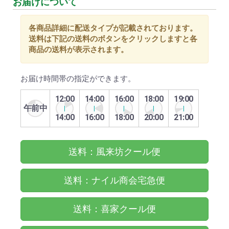
お届けについて
各商品詳細に配送タイプが記載されております。
送料は下記の送料のボタンをクリックしますと各
商品の送料が表示されます。
お届け時間帯の指定ができます。
12:00
14:00
16:00
18:00
19:00
午前中
14:00
16:00
18:00
20:00
21:00
送料：風来坊クール便
送料：ナイル商会宅急便
送料：喜家クール便