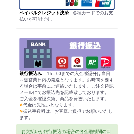
ペイパルクレジット決済
…各種カードでのお支
払いが可能です。
銀行振込み
… 15：00までの入金確認分は当日
～翌営業日内の発送となります。お時間を要す
る場合は事前にご連絡いたします。ご注文確認
メールにてお振込先を記載致しております。
ご入金を確認次第、商品を発送いたします。
※
代金は先払いとなります。
※
振込手数料は、お客様ご負担でお願いいたし
ます。
お支払いが銀行振込の場合の各金融機関の口