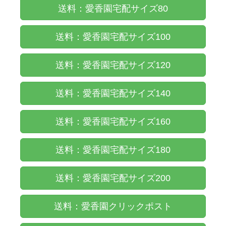
送料：愛香園宅配サイズ80
送料：愛香園宅配サイズ100
送料：愛香園宅配サイズ120
送料：愛香園宅配サイズ140
送料：愛香園宅配サイズ160
送料：愛香園宅配サイズ180
送料：愛香園宅配サイズ200
送料：愛香園クリックポスト