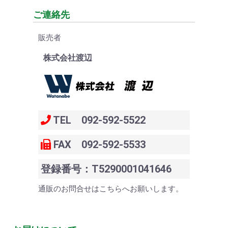
ご連絡先
販売者
株式会社渡辺
TEL 092-592-5522
FAX 092-592-5533
登録番号：T5290001041646
通販のお問合せはこちらへお願いします。