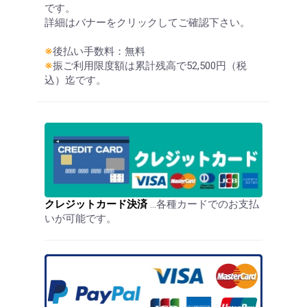
です。
詳細はバナーをクリックしてご確認下さい。
※
後払い手数料：無料
※
振ご利用限度額は累計残高で52,500円（税
込）迄です。
クレジットカード決済
…各種カードでのお支払
いが可能です。