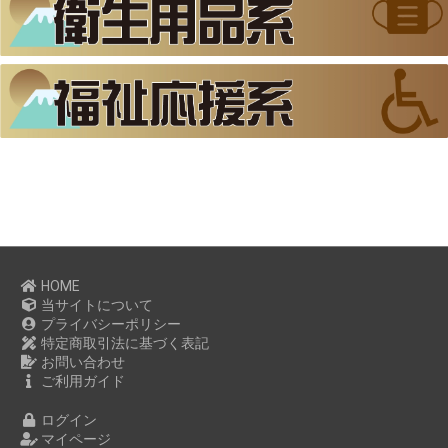
HOME
当サイトについて
プライバシーポリシー
特定商取引法に基づく表記
お問い合わせ
ご利用ガイド
ログイン
マイページ