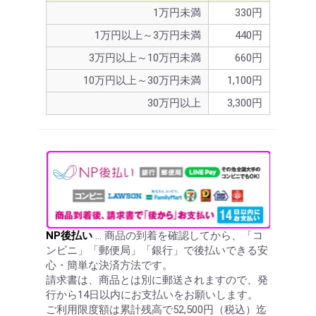
1万円未満
330円
1万円以上～3万円未満
440円
3万円以上～10万円未満
660円
10万円以上～30万円未満
1,100円
30万円以上
3,300円
NP後払い
… 商品の到着を確認してから、「コ
ンビニ」「郵便局」「銀行」で後払いできる安
心・簡単な決済方法です。
請求書は、商品とは別に郵送されますので、発
行から14日以内にお支払いをお願いします。
ご利用限度額は累計残高で52,500円（税込）迄