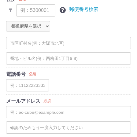
郵便番号検索
〒
電話番号
必須
メールアドレス
必須