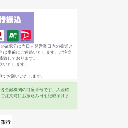
の入金確認分は当日～翌営業日内の発送と
合は事前にご連絡いたします。ご注文
載致しております。
送いたします。
担でお願いいたします。
の各金融機関の口座番号です。入金確
、ご注文時にお振込み日を記載頂けま