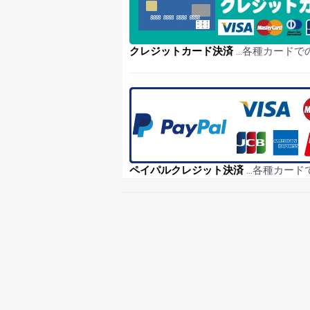
クレジットカード決済
…各種カードで
ペイパルクレジット決済
…各種カード