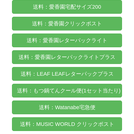
送料：愛香園宅配サイズ200
送料：愛香園クリックポスト
送料：愛香園レターパックライト
送料：愛香園レターパックライトプラス
送料：LEAF LEAFレターパックプラス
送料：もつ鍋てんクール便(1セット当たり)
送料：Watanabe宅急便
送料：MUSIC WORLD クリックポスト