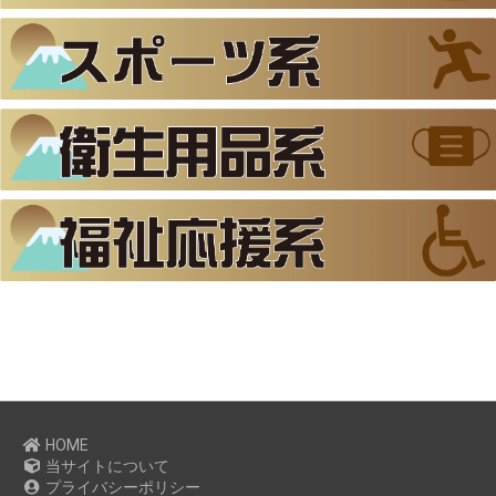
HOME
当サイトについて
プライバシーポリシー