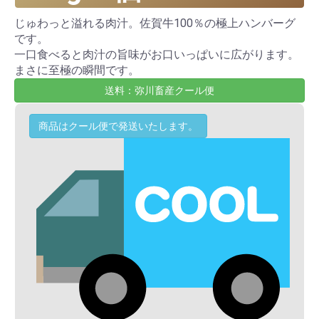
じゅわっと溢れる肉汁。佐賀牛100％の極上ハンバーグ
です。
一口食べると肉汁の旨味がお口いっぱいに広がります。
まさに至極の瞬間です。
送料：弥川畜産クール便
商品はクール便で発送いたします。