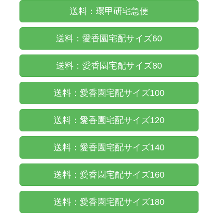
送料：環甲研宅急便
送料：愛香園宅配サイズ60
送料：愛香園宅配サイズ80
送料：愛香園宅配サイズ100
送料：愛香園宅配サイズ120
送料：愛香園宅配サイズ140
送料：愛香園宅配サイズ160
送料：愛香園宅配サイズ180