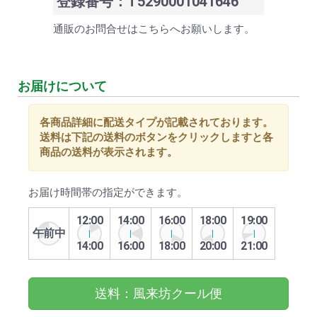
登録番号：T5290001041646
通販のお問合せはこちらへお願いします。
お届けについて
各商品詳細に配送タイプが記載されております。
送料は下記の送料のボタンをクリックしますと各
商品の送料が表示されます。
お届け時間帯の指定ができます。
12:00
14:00
16:00
18:00
19:00
午前中
14:00
16:00
18:00
20:00
21:00
送料：風来坊クール便