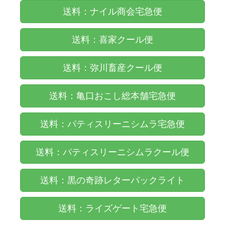
送料：ナイル商会宅急便
送料：喜家クール便
送料：弥川畜産クール便
送料：亀口おこし総本舗宅急便
送料：パティスリーニシムラ宅急便
送料：パティスリーニシムラクール便
送料：黒の奇跡レターパックライト
送料：ライズゲート宅急便