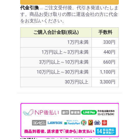
代金引換
… ご注文受付後、代引き発送いたしま
す。商品お受け取りの際に運送会社の方に代金
をお支払いください。
ご購入合計金額(税込)
手数料
1万円未満
330円
1万円以上～3万円未満
440円
3万円以上～10万円未満
660円
10万円以上～30万円未満
1,100円
30万円以上
3,300円