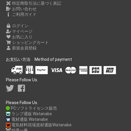
特定商取引法に基づく表記
お問い合わせ
ご利用ガイド
ログイン
マイページ
お気に入り
ショッピングカート
新規会員登録
お支払い方法 Method of payment
Please Follow Us.
Please Follow Us.
PCソフトライセンス販売
ランプ通販 Watanabe
電材通販 Watanabe
電気材料現場資材通販Watanabe
特選一番