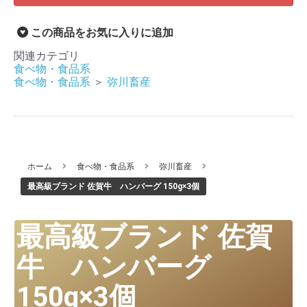
この商品をお気に入りに追加
関連カテゴリ
食べ物・食品系
食べ物・食品系
＞
弥川畜産
ホーム
食べ物・食品系
弥川畜産
最高級ブランド 佐賀牛 ハンバーグ 150g×3個
最高級ブランド 佐賀
牛 ハンバーグ
150g×3個