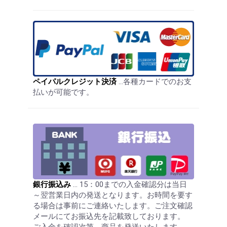
ペイパルクレジット決済
…各種カードでのお支
払いが可能です。
銀行振込み
… 15：00までの入金確認分は当日
～翌営業日内の発送となります。お時間を要す
る場合は事前にご連絡いたします。ご注文確認
メールにてお振込先を記載致しております。
ご入金を確認次第、商品を発送いたします。