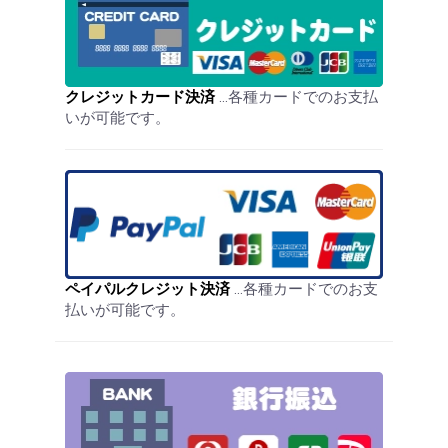
クレジットカード決済
…各種カードでのお支払
いが可能です。
ペイパルクレジット決済
…各種カードでのお支
払いが可能です。