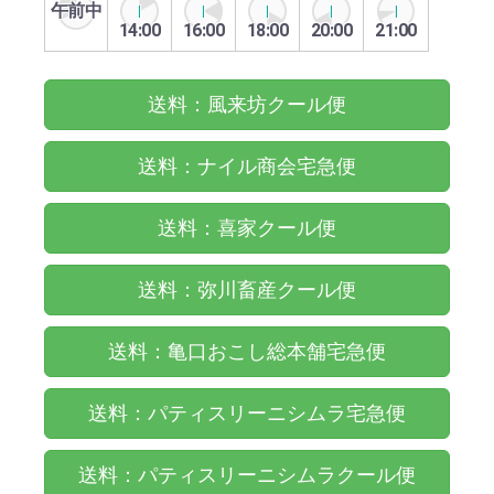
午前中
14:00
16:00
18:00
20:00
21:00
送料：風来坊クール便
送料：ナイル商会宅急便
送料：喜家クール便
送料：弥川畜産クール便
送料：亀口おこし総本舗宅急便
送料：パティスリーニシムラ宅急便
送料：パティスリーニシムラクール便