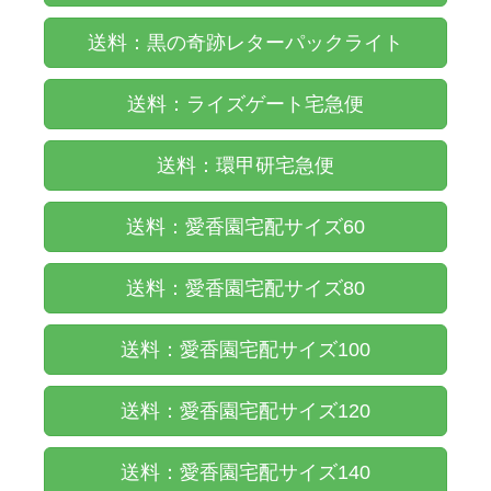
送料：黒の奇跡レターパックライト
送料：ライズゲート宅急便
送料：環甲研宅急便
送料：愛香園宅配サイズ60
送料：愛香園宅配サイズ80
送料：愛香園宅配サイズ100
送料：愛香園宅配サイズ120
送料：愛香園宅配サイズ140