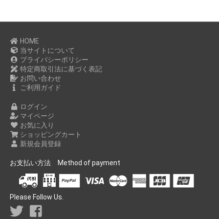
HOME
当サイトについて
プライバシーポリシー
特定商取引法に基づく表記
お問い合わせ
ご利用ガイド
ログイン
マイページ
お気に入り
ショッピングカート
新規会員登録
お支払い方法 Method of payment
Please Follow Us.