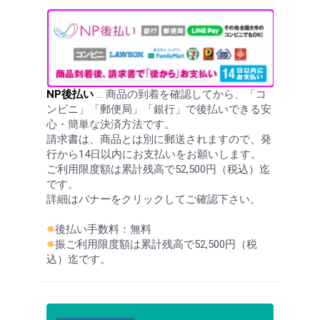
NP後払い
… 商品の到着を確認してから、「コ
ンビニ」「郵便局」「銀行」で後払いできる安
心・簡単な決済方法です。
請求書は、商品とは別に郵送されますので、発
行から14日以内にお支払いをお願いします。
ご利用限度額は累計残高で52,500円（税込）迄
です。
詳細はバナーをクリックしてご確認下さい。
※
後払い手数料：無料
※
振ご利用限度額は累計残高で52,500円（税
込）迄です。