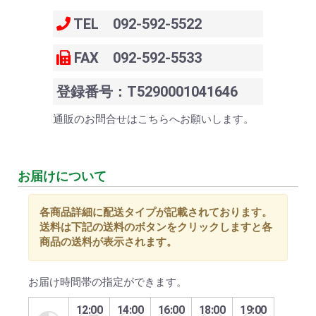
TEL 092-592-5522
FAX 092-592-5533
登録番号：T5290001041646
通販のお問合せはこちらへお願いします。
お届けについて
各商品詳細に配送タイプが記載されております。
送料は下記の送料のボタンをクリックしますと各
商品の送料が表示されます。
お届け時間帯の指定ができます。
12:00
14:00
16:00
18:00
19:00