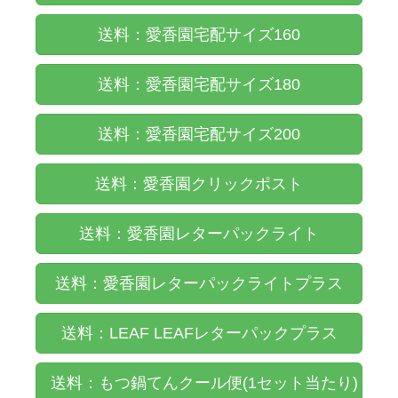
送料：愛香園宅配サイズ160
送料：愛香園宅配サイズ180
送料：愛香園宅配サイズ200
送料：愛香園クリックポスト
送料：愛香園レターパックライト
送料：愛香園レターパックライトプラス
送料：LEAF LEAFレターパックプラス
送料：もつ鍋てんクール便(1セット当たり)