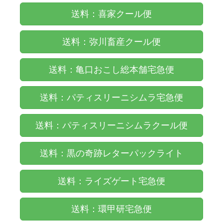
送料：喜家クール便
送料：弥川畜産クール便
送料：亀口おこし総本舗宅急便
送料：パティスリーニシムラ宅急便
送料：パティスリーニシムラクール便
送料：黒の奇跡レターパックライト
送料：ライズゲート宅急便
送料：環甲研宅急便