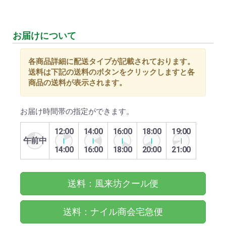
お届けについて
各商品詳細に配送タイプが記載されております。
送料は下記の送料のボタンをクリックしますと各
商品の送料が表示されます。
お届け時間帯の指定ができます。
12:00
14:00
16:00
18:00
19:00
午前中
14:00
16:00
18:00
20:00
21:00
送料：風来坊クール便
送料：ナイル商会宅急便