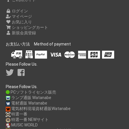
ログイン
マイページ
お気に入り
ショッピングカート
新規会員登録
お支払い方法 Method of payment
Please Follow Us.
Please Follow Us.
PCソフトライセンス販売
ランプ通販 Watanabe
電材通販 Watanabe
電気材料現場資材通販Watanabe
特選一番
特選一番 NEWサイト
MUSIC WORLD