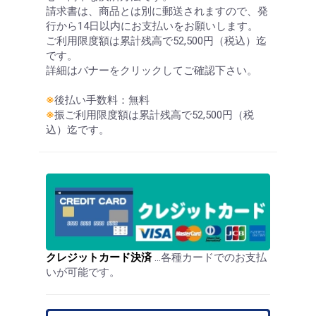
請求書は、商品とは別に郵送されますので、発
行から14日以内にお支払いをお願いします。
ご利用限度額は累計残高で52,500円（税込）迄
です。
詳細はバナーをクリックしてご確認下さい。
※
後払い手数料：無料
※
振ご利用限度額は累計残高で52,500円（税
込）迄です。
クレジットカード決済
…各種カードでのお支払
いが可能です。