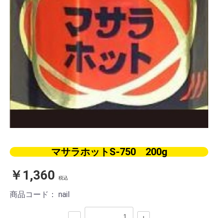
マサラホットS-750 200g
￥1,360
税込
商品コード：
nail