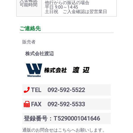
入金確認
他行からの振込の場合
可能時間
平日 9:00～14:45
土日祝 ご入金確認は翌営業日
ご連絡先
販売者
株式会社渡辺
TEL 092-592-5522
FAX 092-592-5533
登録番号：T5290001041646
通販のお問合せはこちらへお願いします。