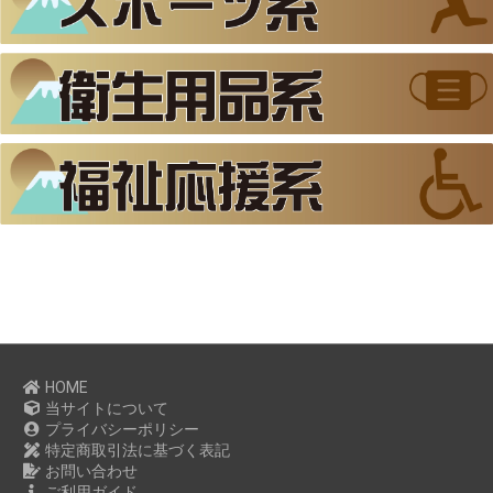
HOME
当サイトについて
プライバシーポリシー
特定商取引法に基づく表記
お問い合わせ
ご利用ガイド