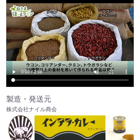
製造・発送元
株式会社ナイル商会