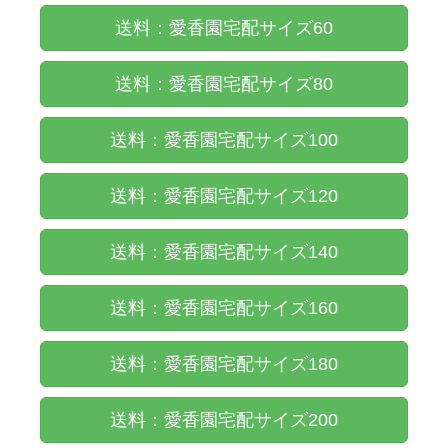
送料：愛香園宅配サイズ60
送料：愛香園宅配サイズ80
送料：愛香園宅配サイズ100
送料：愛香園宅配サイズ120
送料：愛香園宅配サイズ140
送料：愛香園宅配サイズ160
送料：愛香園宅配サイズ180
送料：愛香園宅配サイズ200