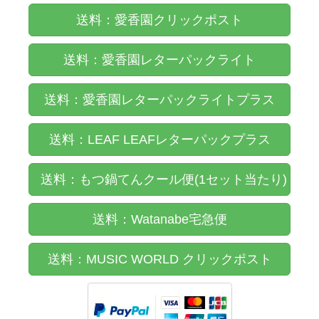
送料：愛香園クリックポスト
送料：愛香園レターパックライト
送料：愛香園レターパックライトプラス
送料：LEAF LEAFレターパックプラス
送料：もつ鍋てんクール便(1セット当たり)
送料：Watanabe宅急便
送料：MUSIC WORLD クリックポスト