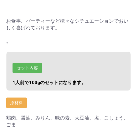
お食事、パーティーなど様々なシチュエーションでおい
しく喜ばれております。
。
セット内容
1人前で100gのセットになります。
原材料
鶏肉、醤油、みりん、味の素、大豆油、塩、こしょう、
ごま