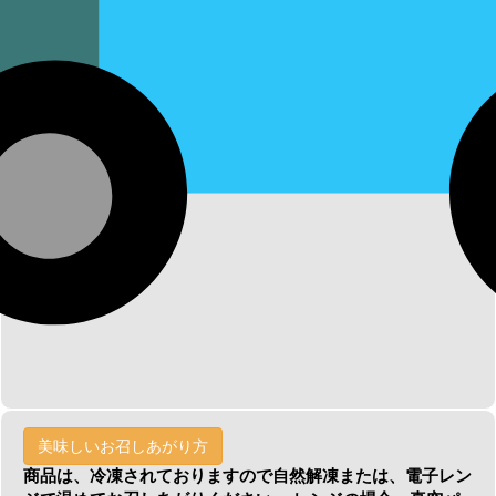
美味しいお召しあがり方
商品は、冷凍されておりますので自然解凍または、電子レン