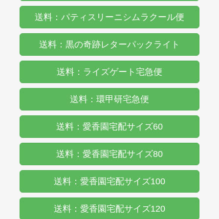
送料：パティスリーニシムラクール便
送料：黒の奇跡レターパックライト
送料：ライズゲート宅急便
送料：環甲研宅急便
送料：愛香園宅配サイズ60
送料：愛香園宅配サイズ80
送料：愛香園宅配サイズ100
送料：愛香園宅配サイズ120