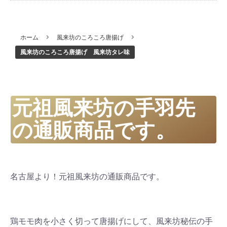
ホーム
風来坊のころころ唐揚げ
風来坊のころころ唐揚げ 風来坊タレ味
元祖風来坊の手羽先
の通販商品です。
名古屋より！元祖風来坊の通販商品です。
鶏モモ肉を小さく切って唐揚げにして、風来坊秘伝の手