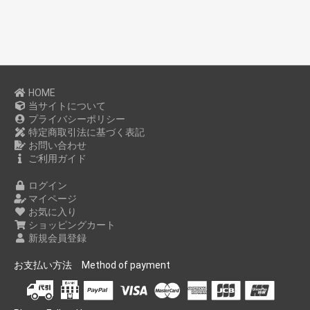
HOME
当サイトについて
プライバシーポリシー
特定商取引法に基づく表記
お問い合わせ
ご利用ガイド
ログイン
マイページ
お気に入り
ショッピングカート
新規会員登録
お支払い方法 Method of payment