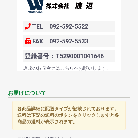
TEL 092-592-5522
FAX 092-592-5533
登録番号：T5290001041646
通販のお問合せはこちらへお願いします。
お届けについて
各商品詳細に配送タイプが記載されております。
送料は下記の送料のボタンをクリックしますと各
商品の送料が表示されます。