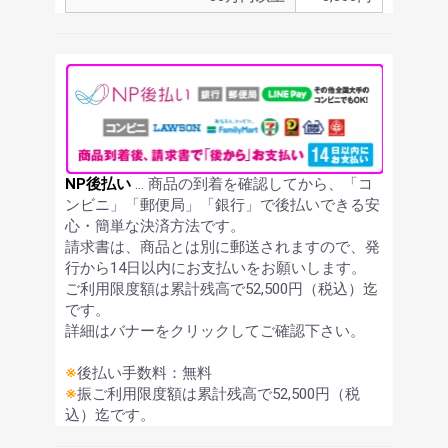
NP後払い
… 商品の到着を確認してから、「コ
ンビニ」「郵便局」「銀行」で後払いできる安
心・簡単な決済方法です。
請求書は、商品とは別に郵送されますので、発
行から14日以内にお支払いをお願いします。
ご利用限度額は累計残高で52,500円（税込）迄
です。
詳細はバナーをクリックしてご確認下さい。
※
後払い手数料：無料
※
振ご利用限度額は累計残高で52,500円（税
込）迄です。