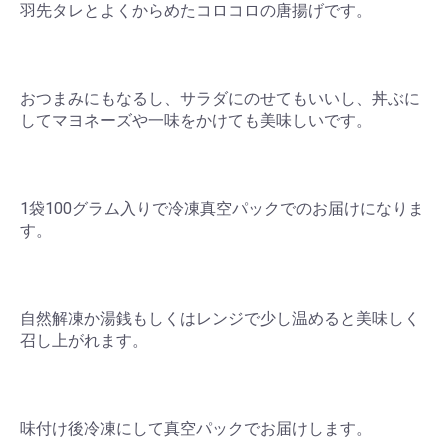
羽先タレとよくからめたコロコロの唐揚げです。
おつまみにもなるし、サラダにのせてもいいし、丼ぶに
してマヨネーズや一味をかけても美味しいです。
1袋100グラム入りで冷凍真空パックでのお届けになりま
す。
自然解凍か湯銭もしくはレンジで少し温めると美味しく
召し上がれます。
味付け後冷凍にして真空パックでお届けします。