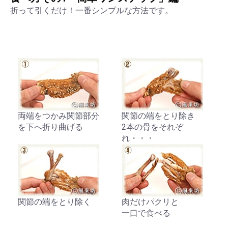
折って引くだけ！一番シンプルな方法です。
両端をつかみ関節部分
関節の端をとり除き
を下へ折り曲げる
2本の骨をそれぞ
れ・・・
関節の端をとり除く
肉だけパクリと
一口で食べる