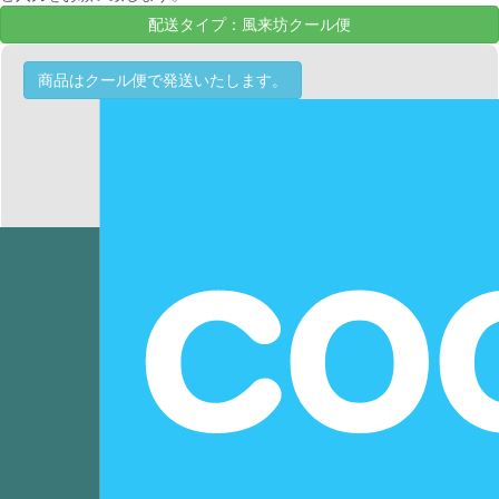
配送タイプ：風来坊クール便
商品はクール便で発送いたします。