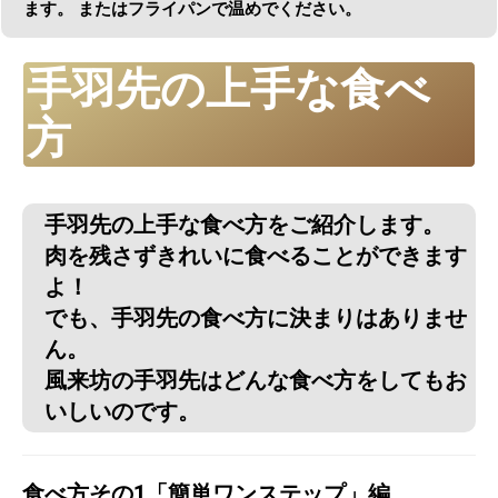
ます。 またはフライパンで温めでください。
手羽先の上手な食べ
方
手羽先の上手な食べ方をご紹介します。
肉を残さずきれいに食べることができます
よ！
でも、手羽先の食べ方に決まりはありませ
ん。
風来坊の手羽先はどんな食べ方をしてもお
いしいのです。
食べ方その1「簡単ワンステップ」編