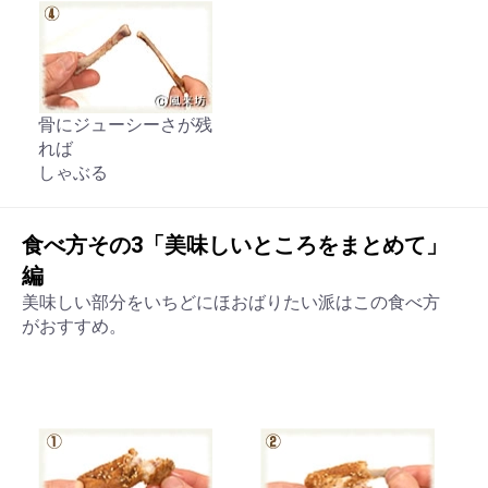
骨にジューシーさが残
れば
しゃぶる
食べ方その3「美味しいところをまとめて」
編
美味しい部分をいちどにほおばりたい派はこの食べ方
がおすすめ。