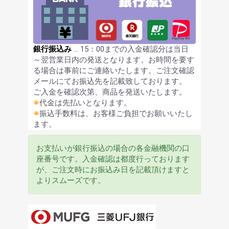
銀行振込み
… 15：00までの入金確認分は当日
～翌営業日内の発送となります。お時間を要す
る場合は事前にご連絡いたします。ご注文確認
メールにてお振込先を記載致しております。
ご入金を確認次第、商品を発送いたします。
※
代金は先払いとなります。
※
振込手数料は、お客様ご負担でお願いいたし
ます。
お支払いが銀行振込の場合の各金融機関の口
座番号です。入金確認は都度行っております
が、ご注文時にお振込み日を記載頂けますと
よりスムーズです。