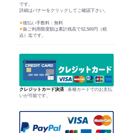
です。
詳細はバナーをクリックしてご確認下さい。
※
後払い手数料：無料
※
振ご利用限度額は累計残高で52,500円（税
込）迄です。
クレジットカード決済
…各種カードでのお支払
いが可能です。