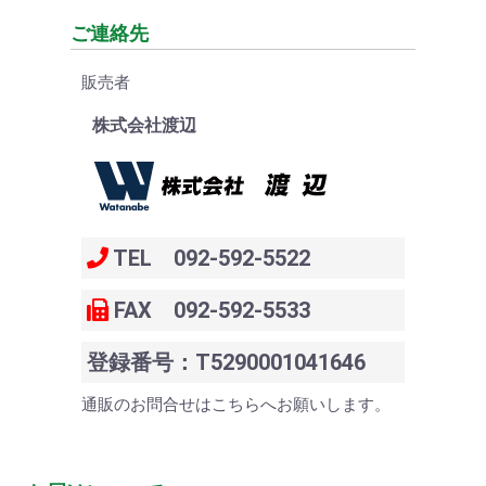
ご連絡先
販売者
株式会社渡辺
TEL 092-592-5522
FAX 092-592-5533
登録番号：T5290001041646
通販のお問合せはこちらへお願いします。