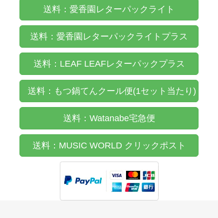
送料：愛香園レターパックライト
送料：愛香園レターパックライトプラス
送料：LEAF LEAFレターパックプラス
送料：もつ鍋てんクール便(1セット当たり)
送料：Watanabe宅急便
送料：MUSIC WORLD クリックポスト