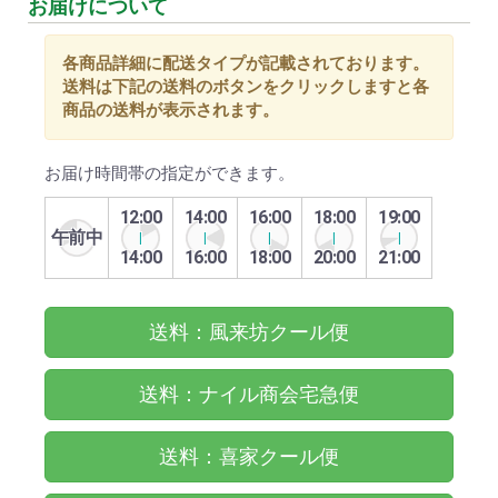
お届けについて
各商品詳細に配送タイプが記載されております。
送料は下記の送料のボタンをクリックしますと各
商品の送料が表示されます。
お届け時間帯の指定ができます。
12:00
14:00
16:00
18:00
19:00
午前中
14:00
16:00
18:00
20:00
21:00
送料：風来坊クール便
送料：ナイル商会宅急便
送料：喜家クール便