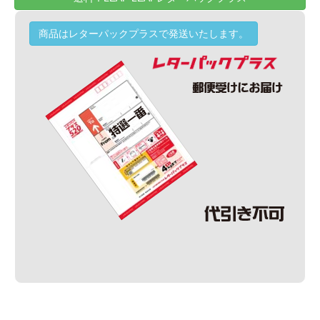
商品はレターパックプラスで発送いたします。