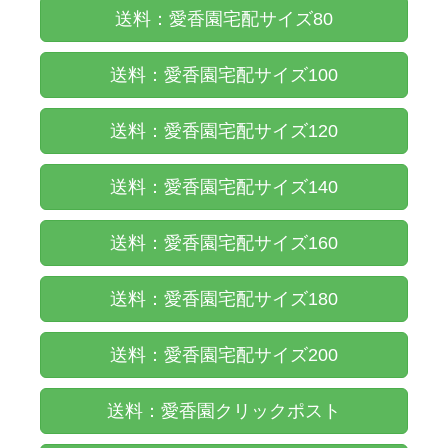
送料：愛香園宅配サイズ80
送料：愛香園宅配サイズ100
送料：愛香園宅配サイズ120
送料：愛香園宅配サイズ140
送料：愛香園宅配サイズ160
送料：愛香園宅配サイズ180
送料：愛香園宅配サイズ200
送料：愛香園クリックポスト