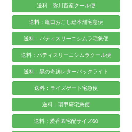
送料：弥川畜産クール便
送料：亀口おこし総本舗宅急便
送料：パティスリーニシムラ宅急便
送料：パティスリーニシムラクール便
送料：黒の奇跡レターパックライト
送料：ライズゲート宅急便
送料：環甲研宅急便
送料：愛香園宅配サイズ60