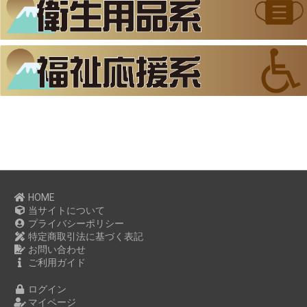
HOME
当サイトについて
プライバシーポリシー
特定商取引法に基づく表記
お問い合わせ
ご利用ガイド
ログイン
マイページ