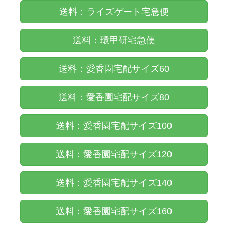
送料：ライズゲート宅急便
送料：環甲研宅急便
送料：愛香園宅配サイズ60
送料：愛香園宅配サイズ80
送料：愛香園宅配サイズ100
送料：愛香園宅配サイズ120
送料：愛香園宅配サイズ140
送料：愛香園宅配サイズ160