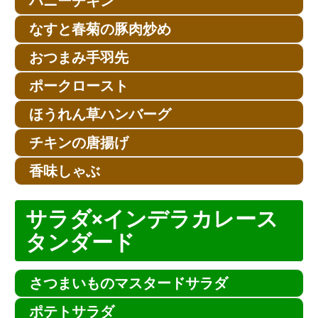
ハニーチキン
なすと春菊の豚肉炒め
おつまみ手羽先
ポークロースト
ほうれん草ハンバーグ
チキンの唐揚げ
香味しゃぶ
サラダ×インデラカレース
タンダード
さつまいものマスタードサラダ
ポテトサラダ