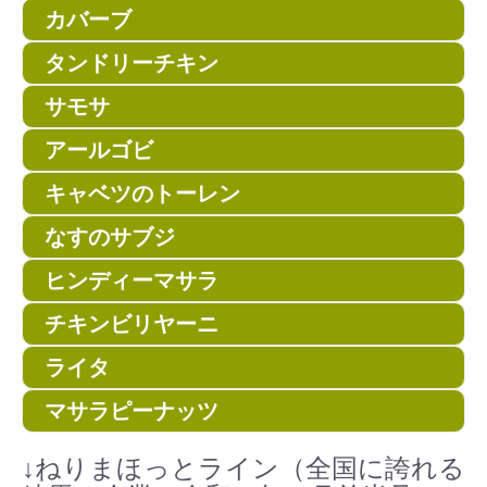
カバーブ
タンドリーチキン
サモサ
アールゴビ
キャベツのトーレン
なすのサブジ
ヒンディーマサラ
チキンビリヤーニ
ライタ
マサラピーナッツ
↓ねりまほっとライン（全国に誇れる