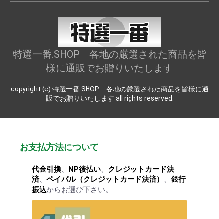
特選一番.SHOP 各地の厳選された商品を皆
様に通販でお贈りいたします
copyright (c) 特選一番.SHOP 各地の厳選された商品を皆様に通
販でお贈りいたします all rights reserved.
お支払方法について
代金引換
、
NP後払い
、
クレジットカード決
済
、
ペイパル（クレジットカード決済）
、
銀行
振込
からお選び下さい。