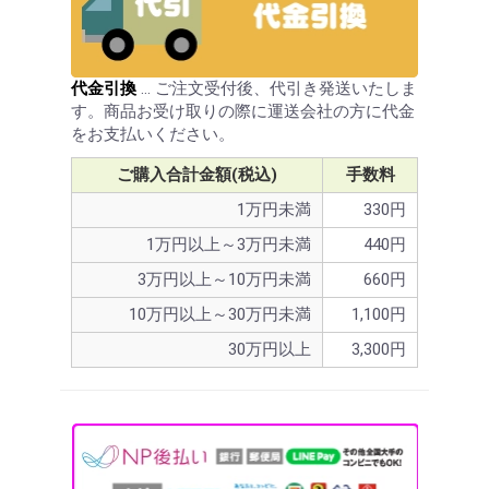
代金引換
… ご注文受付後、代引き発送いたしま
す。商品お受け取りの際に運送会社の方に代金
をお支払いください。
ご購入合計金額(税込)
手数料
1万円未満
330円
1万円以上～3万円未満
440円
3万円以上～10万円未満
660円
10万円以上～30万円未満
1,100円
30万円以上
3,300円