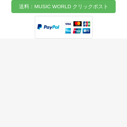
送料：MUSIC WORLD クリックポスト