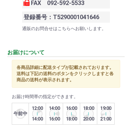
FAX 092-592-5533
登録番号：T5290001041646
通販のお問合せはこちらへお願いします。
お届けについて
各商品詳細に配送タイプが記載されております。
送料は下記の送料のボタンをクリックしますと各
商品の送料が表示されます。
お届け時間帯の指定ができます。
12:00
14:00
16:00
18:00
19:00
午前中
14:00
16:00
18:00
20:00
21:00