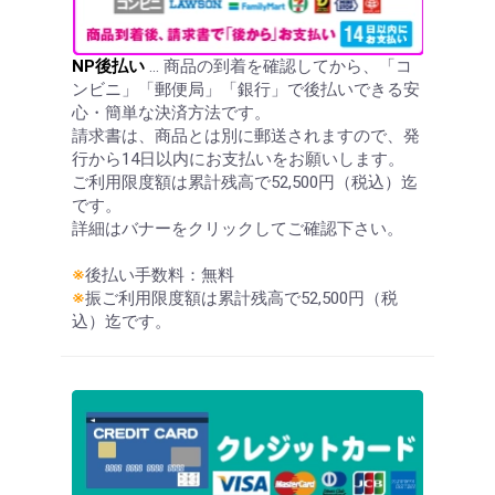
NP後払い
… 商品の到着を確認してから、「コ
ンビニ」「郵便局」「銀行」で後払いできる安
心・簡単な決済方法です。
請求書は、商品とは別に郵送されますので、発
行から14日以内にお支払いをお願いします。
ご利用限度額は累計残高で52,500円（税込）迄
です。
詳細はバナーをクリックしてご確認下さい。
※
後払い手数料：無料
※
振ご利用限度額は累計残高で52,500円（税
込）迄です。