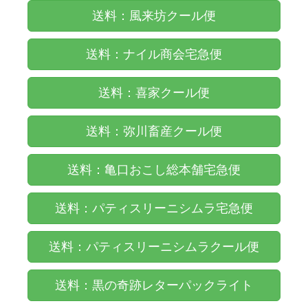
送料：風来坊クール便
送料：ナイル商会宅急便
送料：喜家クール便
送料：弥川畜産クール便
送料：亀口おこし総本舗宅急便
送料：パティスリーニシムラ宅急便
送料：パティスリーニシムラクール便
送料：黒の奇跡レターパックライト