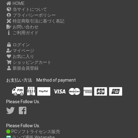
HOME
当サイトについて
プライバシーポリシー
特定商取引法に基づく表記
お問い合わせ
ご利用ガイド
ログイン
マイページ
お気に入り
ショッピングカート
新規会員登録
お支払い方法 Method of payment
Please Follow Us.
お買い物を続ける
カートへ進む
Please Follow Us.
PCソフトライセンス販売
ランプ通販 Watanabe