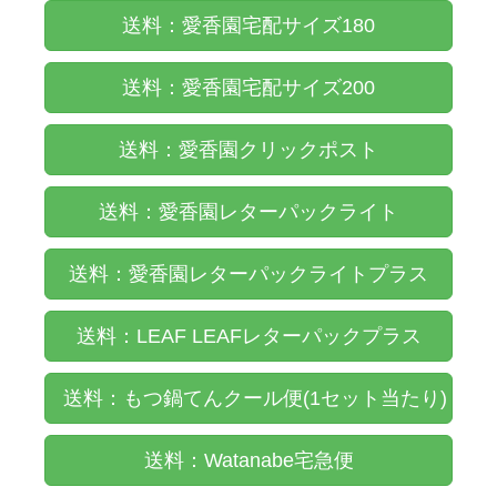
送料：愛香園宅配サイズ180
送料：愛香園宅配サイズ200
送料：愛香園クリックポスト
送料：愛香園レターパックライト
送料：愛香園レターパックライトプラス
送料：LEAF LEAFレターパックプラス
送料：もつ鍋てんクール便(1セット当たり)
送料：Watanabe宅急便