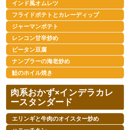
インド風オムレツ
フライドポテトとカレーディップ
ジャーマンポテト
レンコン甘辛炒め
ピータン豆腐
ナンプラーの海老炒め
鮭のホイル焼き
肉系おかず×インデラカレ
ースタンダード
エリンギと牛肉のオイスター炒め