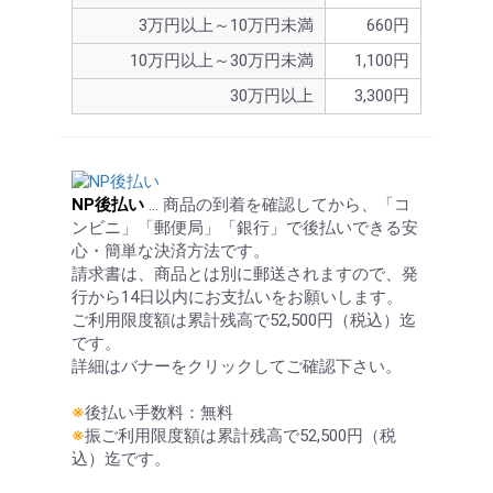
3万円以上～10万円未満
660円
10万円以上～30万円未満
1,100円
30万円以上
3,300円
NP後払い
… 商品の到着を確認してから、「コ
ンビニ」「郵便局」「銀行」で後払いできる安
心・簡単な決済方法です。
請求書は、商品とは別に郵送されますので、発
行から14日以内にお支払いをお願いします。
ご利用限度額は累計残高で52,500円（税込）迄
です。
詳細はバナーをクリックしてご確認下さい。
※
後払い手数料：無料
※
振ご利用限度額は累計残高で52,500円（税
込）迄です。