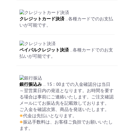
クレジットカード決済
…各種カードでのお支払
いが可能です。
ペイパルクレジット決済
…各種カードでのお支
払いが可能です。
銀行振込み
… 15：00までの入金確認分は当日
～翌営業日内の発送となります。お時間を要す
る場合は事前にご連絡いたします。ご注文確認
メールにてお振込先を記載致しております。
ご入金を確認次第、商品を発送いたします。
※
代金は先払いとなります。
※
振込手数料は、お客様ご負担でお願いいたし
ます。