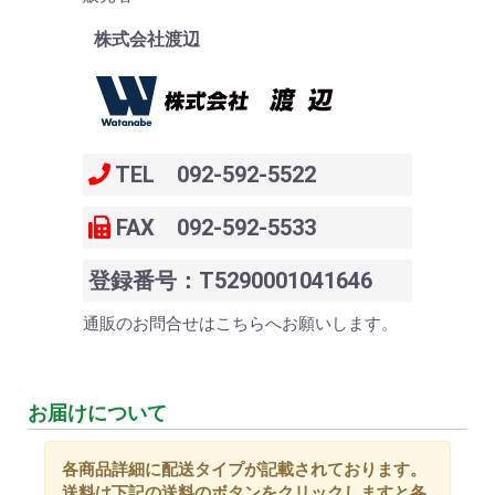
株式会社渡辺
TEL 092-592-5522
FAX 092-592-5533
登録番号：T5290001041646
通販のお問合せはこちらへお願いします。
お届けについて
各商品詳細に配送タイプが記載されております。
送料は下記の送料のボタンをクリックしますと各