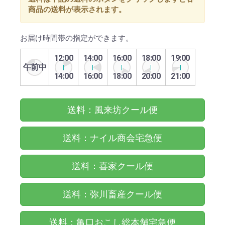
商品の送料が表示されます。
お届け時間帯の指定ができます。
12:00
14:00
16:00
18:00
19:00
午前中
14:00
16:00
18:00
20:00
21:00
送料：風来坊クール便
送料：ナイル商会宅急便
送料：喜家クール便
送料：弥川畜産クール便
送料：亀口おこし総本舗宅急便