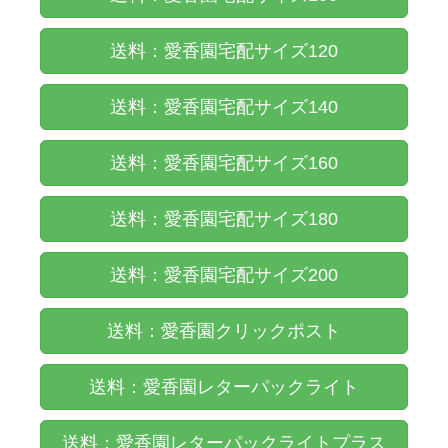
送料：愛香園宅配サイズ120
送料：愛香園宅配サイズ140
送料：愛香園宅配サイズ160
送料：愛香園宅配サイズ180
送料：愛香園宅配サイズ200
送料：愛香園クリックポスト
送料：愛香園レターパックライト
送料：愛香園レターパックライトプラス