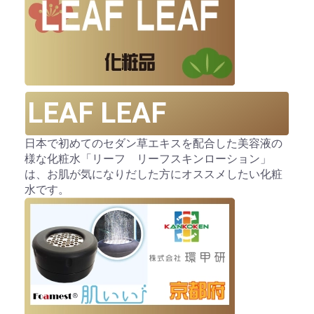
LEAF LEAF
日本で初めてのセダン草エキスを配合した美容液の
様な化粧水「リーフ リーフスキンローション」
は、お肌が気になりだした方にオススメしたい化粧
水です。