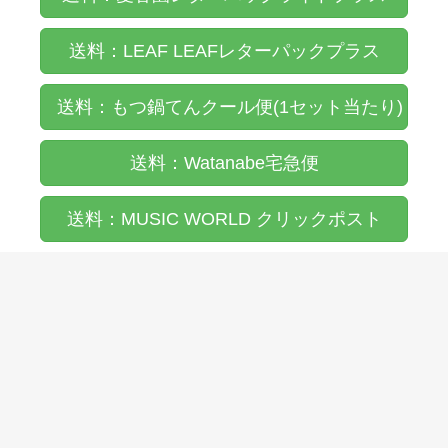
送料：LEAF LEAFレターパックプラス
送料：もつ鍋てんクール便(1セット当たり)
送料：Watanabe宅急便
送料：MUSIC WORLD クリックポスト