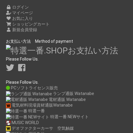
ログイン
マイページ
お気に入り
ショッピングカート
新規会員登録
お支払い方法 Method of payment
Please Follow Us.
Please Follow Us.
PCソフトライセンス販売
ランプ通販 Watanabe
電材通販 Watanabe
電気材料現場資材通販Watanabe
特選一番
特選一番 NEWサイト
MUSIC WORLD
デオファクターカーサ 空気触媒