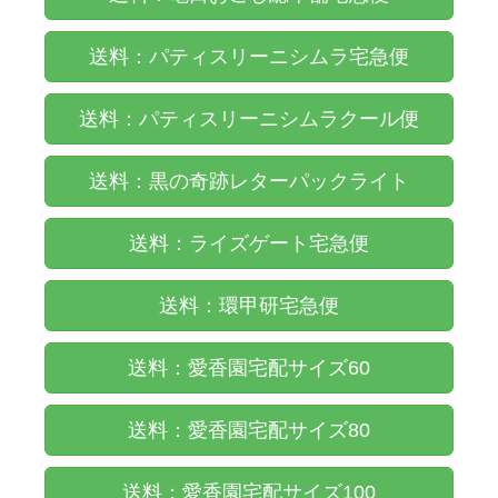
送料：パティスリーニシムラ宅急便
送料：パティスリーニシムラクール便
送料：黒の奇跡レターパックライト
送料：ライズゲート宅急便
送料：環甲研宅急便
送料：愛香園宅配サイズ60
送料：愛香園宅配サイズ80
送料：愛香園宅配サイズ100