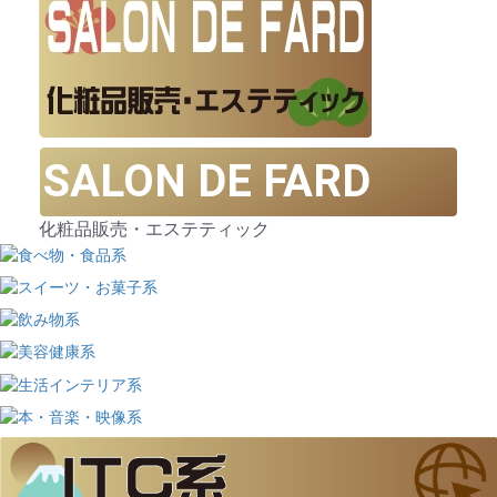
SALON DE FARD
化粧品販売・エステティック