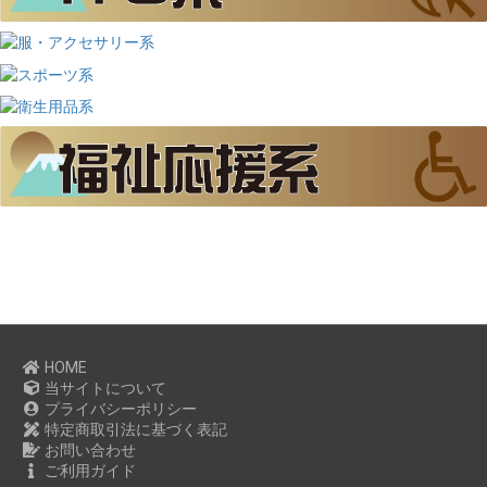
HOME
当サイトについて
プライバシーポリシー
特定商取引法に基づく表記
お問い合わせ
ご利用ガイド