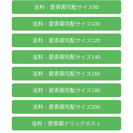
送料：愛香園宅配サイズ80
送料：愛香園宅配サイズ100
送料：愛香園宅配サイズ120
送料：愛香園宅配サイズ140
送料：愛香園宅配サイズ160
送料：愛香園宅配サイズ180
送料：愛香園宅配サイズ200
送料：愛香園クリックポスト