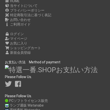
HOME
当サイトについて
プライバシーポリシー
特定商取引法に基づく表記
お問い合わせ
ご利用ガイド
ログイン
マイページ
お気に入り
ショッピングカート
新規会員登録
お支払い方法 Method of payment
Please Follow Us.
Please Follow Us.
PCソフトライセンス販売
ランプ通販 Watanabe