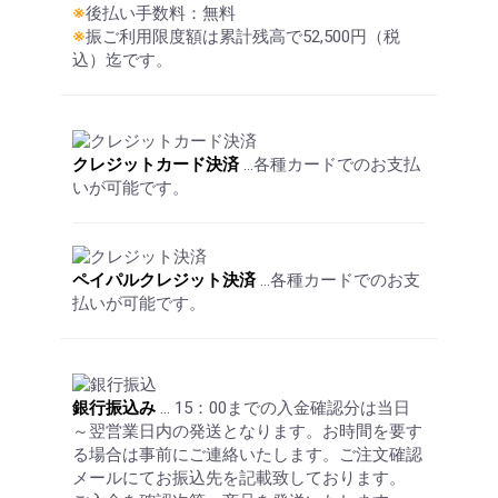
※
後払い手数料：無料
※
振ご利用限度額は累計残高で52,500円（税
込）迄です。
クレジットカード決済
…各種カードでのお支払
いが可能です。
ペイパルクレジット決済
…各種カードでのお支
払いが可能です。
銀行振込み
… 15：00までの入金確認分は当日
～翌営業日内の発送となります。お時間を要す
る場合は事前にご連絡いたします。ご注文確認
メールにてお振込先を記載致しております。