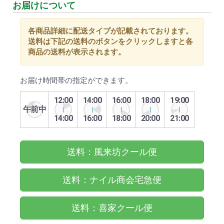
お届けについて
各商品詳細に配送タイプが記載されております。
送料は下記の送料のボタンをクリックしますと各
商品の送料が表示されます。
お届け時間帯の指定ができます。
12:00
14:00
16:00
18:00
19:00
午前中
14:00
16:00
18:00
20:00
21:00
送料：風来坊クール便
送料：ナイル商会宅急便
送料：喜家クール便