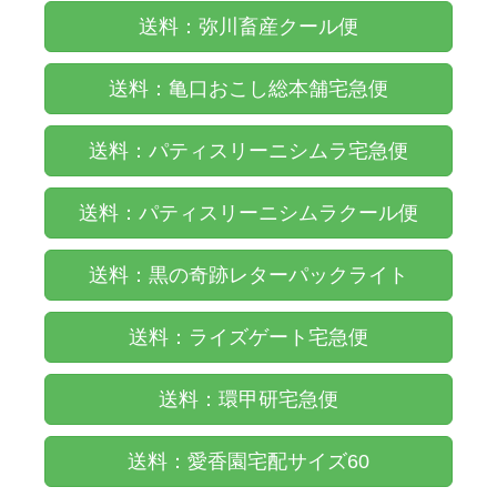
送料：弥川畜産クール便
送料：亀口おこし総本舗宅急便
送料：パティスリーニシムラ宅急便
送料：パティスリーニシムラクール便
送料：黒の奇跡レターパックライト
送料：ライズゲート宅急便
送料：環甲研宅急便
送料：愛香園宅配サイズ60