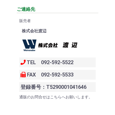
ご連絡先
販売者
株式会社渡辺
TEL 092-592-5522
FAX 092-592-5533
登録番号：T5290001041646
通販のお問合せはこちらへお願いします。