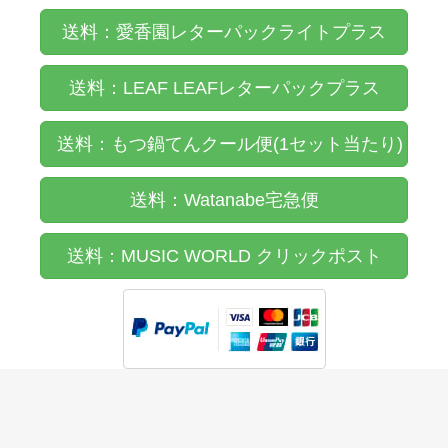
送料：愛香園レターパックライトプラス
送料：LEAF LEAFレターパックプラス
送料：もつ鍋てんクール便(1セット当たり)
送料：Watanabe宅急便
送料：MUSIC WORLD クリックポスト