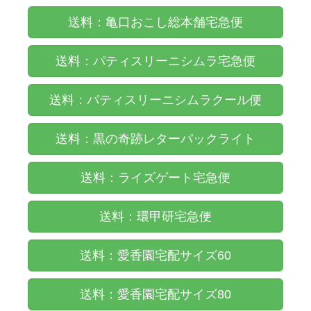
送料：亀口おこし総本舗宅急便
送料：パティスリーニシムラ宅急便
送料：パティスリーニシムラクール便
送料：黒の奇跡レターパックライト
送料：ライズゲート宅急便
送料：環甲研宅急便
送料：愛香園宅配サイズ60
送料：愛香園宅配サイズ80