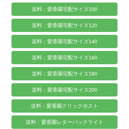
送料：愛香園宅配サイズ100
送料：愛香園宅配サイズ120
送料：愛香園宅配サイズ140
送料：愛香園宅配サイズ160
送料：愛香園宅配サイズ180
送料：愛香園宅配サイズ200
送料：愛香園クリックポスト
送料：愛香園レターパックライト