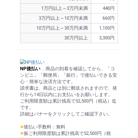
1万円以上～3万円未満
440円
3万円以上～10万円未満
660円
10万円以上～30万円未満
1,100円
30万円以上
3,300円
NP後払い
… 商品の到着を確認してから、「コ
ンビニ」「郵便局」「銀行」で後払いできる安
心・簡単な決済方法です。
請求書は、商品とは別に郵送されますので、発
行から14日以内にお支払いをお願いします。
ご利用限度額は累計残高で52,500円（税込）迄
です。
詳細はバナーをクリックしてご確認下さい。
※
後払い手数料：無料
※
振ご利用限度額は累計残高で52,500円（税