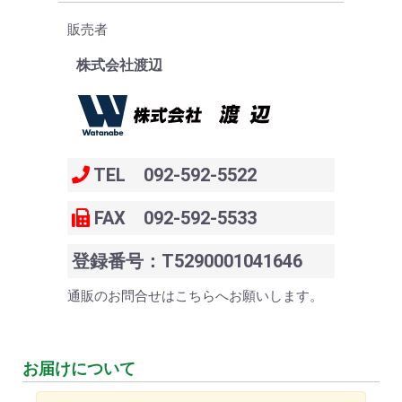
販売者
株式会社渡辺
TEL 092-592-5522
FAX 092-592-5533
登録番号：T5290001041646
通販のお問合せはこちらへお願いします。
お届けについて