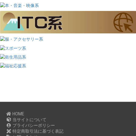
HOME
当サイトについて
プライバシーポリシー
特定商取引法に基づく表記