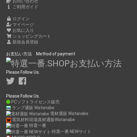
お問い合わせ
ご利用ガイド
ログイン
マイページ
お気に入り
ショッピングカート
新規会員登録
お支払い方法 Method of payment
Please Follow Us.
Please Follow Us.
PCソフトライセンス販売
ランプ通販 Watanabe
電材通販 Watanabe
電気材料現場資材通販Watanabe
特選一番
特選一番 NEWサイト