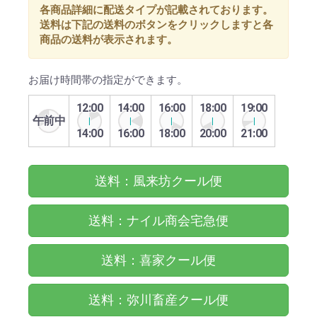
各商品詳細に配送タイプが記載されております。
送料は下記の送料のボタンをクリックしますと各
商品の送料が表示されます。
お届け時間帯の指定ができます。
12:00
14:00
16:00
18:00
19:00
午前中
14:00
16:00
18:00
20:00
21:00
送料：風来坊クール便
送料：ナイル商会宅急便
送料：喜家クール便
送料：弥川畜産クール便