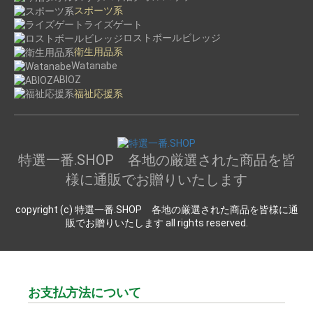
スポーツ系
ライズゲート
ロストボールビレッジ
衛生用品系
Watanabe
ABIOZ
福祉応援系
特選一番.SHOP 各地の厳選された商品を皆
様に通販でお贈りいたします
copyright (c) 特選一番.SHOP 各地の厳選された商品を皆様に通
販でお贈りいたします all rights reserved.
お支払方法について