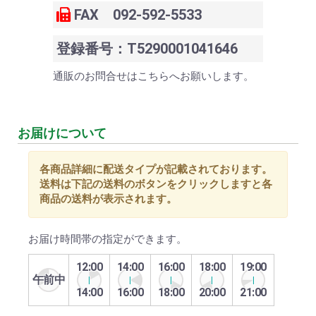
FAX 092-592-5533
登録番号：T5290001041646
通販のお問合せはこちらへお願いします。
お届けについて
各商品詳細に配送タイプが記載されております。
送料は下記の送料のボタンをクリックしますと各
商品の送料が表示されます。
お届け時間帯の指定ができます。
12:00
14:00
16:00
18:00
19:00
午前中
14:00
16:00
18:00
20:00
21:00