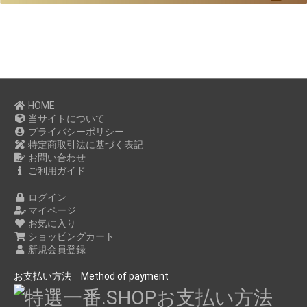
HOME
当サイトについて
プライバシーポリシー
特定商取引法に基づく表記
お問い合わせ
ご利用ガイド
ログイン
マイページ
お気に入り
ショッピングカート
新規会員登録
お支払い方法 Method of payment