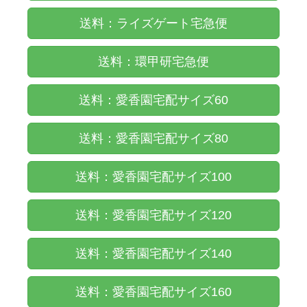
送料：ライズゲート宅急便
送料：環甲研宅急便
送料：愛香園宅配サイズ60
送料：愛香園宅配サイズ80
送料：愛香園宅配サイズ100
送料：愛香園宅配サイズ120
送料：愛香園宅配サイズ140
送料：愛香園宅配サイズ160