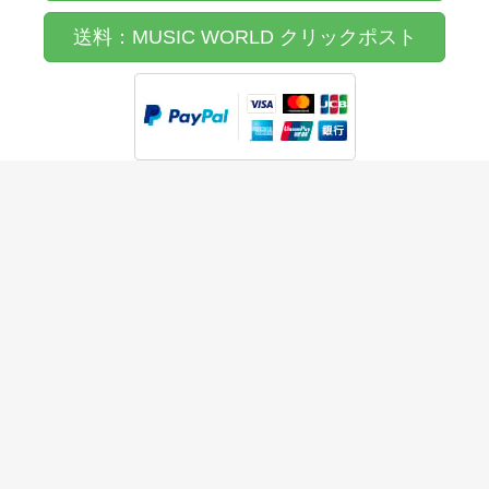
送料：MUSIC WORLD クリックポスト