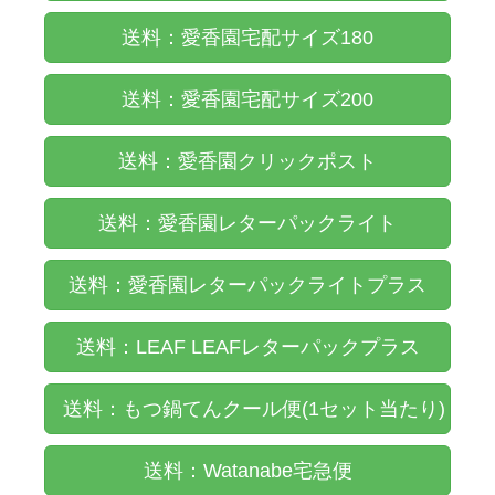
送料：愛香園宅配サイズ180
送料：愛香園宅配サイズ200
送料：愛香園クリックポスト
送料：愛香園レターパックライト
送料：愛香園レターパックライトプラス
送料：LEAF LEAFレターパックプラス
送料：もつ鍋てんクール便(1セット当たり)
送料：Watanabe宅急便