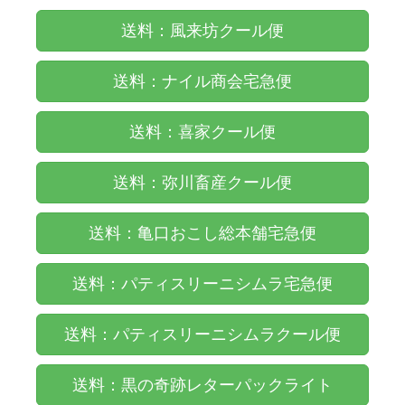
送料：風来坊クール便
送料：ナイル商会宅急便
送料：喜家クール便
送料：弥川畜産クール便
送料：亀口おこし総本舗宅急便
送料：パティスリーニシムラ宅急便
送料：パティスリーニシムラクール便
送料：黒の奇跡レターパックライト