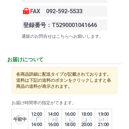
FAX 092-592-5533
登録番号：T5290001041646
通販のお問合せはこちらへお願いします。
お届けについて
各商品詳細に配送タイプが記載されております。
送料は下記の送料のボタンをクリックしますと各
商品の送料が表示されます。
お届け時間帯の指定ができます。
12:00
14:00
16:00
18:00
19:00
午前中
14:00
16:00
18:00
20:00
21:00