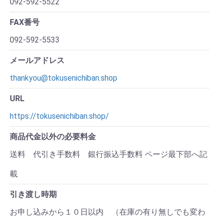
092-592-5522
FAX番号
092-592-5533
メールアドレス
thankyou@tokusenichiban.shop
URL
https://tokusenichiban.shop/
商品代金以外の必要料金
送料 代引き手数料 銀行振込手数料 ページ最下部へ記
載
引き渡し時期
お申し込みから１０日以内 （在庫の有り無しでも変わ