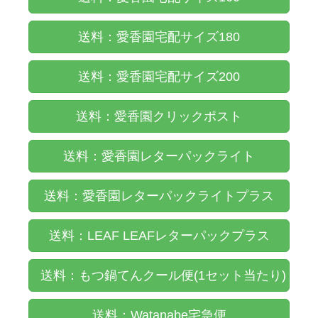
送料：愛香園宅配サイズ180
送料：愛香園宅配サイズ200
送料：愛香園クリックポスト
送料：愛香園レターパックライト
送料：愛香園レターパックライトプラス
送料：LEAF LEAFレターパックプラス
送料：もつ鍋てんクール便(1セット当たり)
送料：Watanabe宅急便