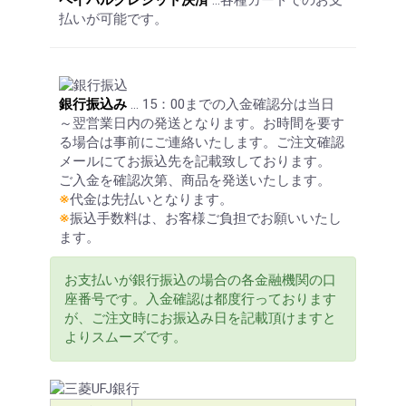
ペイパルクレジット決済
…各種カードでのお支
払いが可能です。
銀行振込み
… 15：00までの入金確認分は当日
～翌営業日内の発送となります。お時間を要す
る場合は事前にご連絡いたします。ご注文確認
メールにてお振込先を記載致しております。
ご入金を確認次第、商品を発送いたします。
※
代金は先払いとなります。
※
振込手数料は、お客様ご負担でお願いいたし
ます。
お支払いが銀行振込の場合の各金融機関の口
座番号です。入金確認は都度行っております
が、ご注文時にお振込み日を記載頂けますと
よりスムーズです。