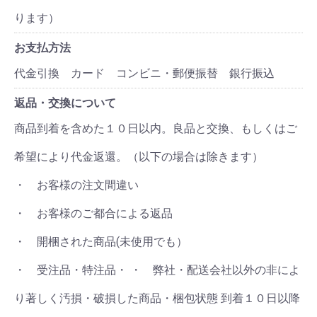
ります）
お支払方法
代金引換 カード コンビニ・郵便振替 銀行振込
返品・交換について
商品到着を含めた１０日以内。良品と交換、もしくはご
希望により代金返還。（以下の場合は除きます）
・ お客様の注文間違い
・ お客様のご都合による返品
・ 開梱された商品(未使用でも）
・ 受注品・特注品・ ・ 弊社・配送会社以外の非によ
り著しく汚損・破損した商品・梱包状態 到着１０日以降