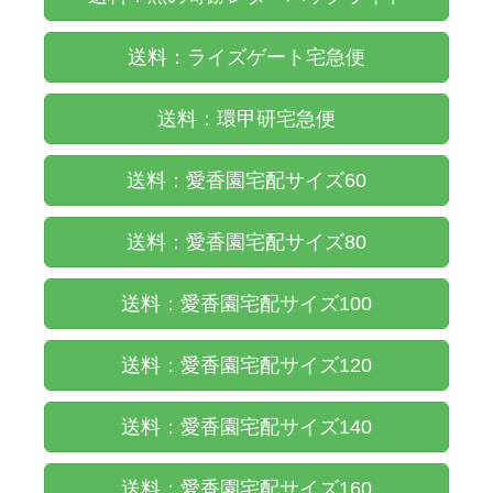
送料：ライズゲート宅急便
送料：環甲研宅急便
送料：愛香園宅配サイズ60
送料：愛香園宅配サイズ80
送料：愛香園宅配サイズ100
送料：愛香園宅配サイズ120
送料：愛香園宅配サイズ140
送料：愛香園宅配サイズ160