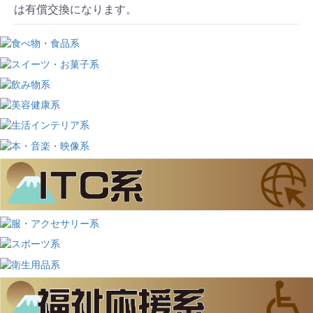
は有償交換になります。