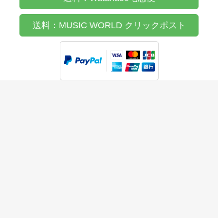
送料：MUSIC WORLD クリックポスト