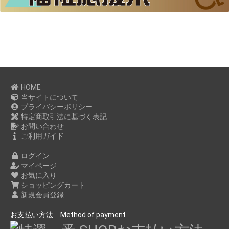
HOME
当サイトについて
プライバシーポリシー
特定商取引法に基づく表記
お問い合わせ
ご利用ガイド
ログイン
マイページ
お気に入り
ショッピングカート
新規会員登録
お支払い方法 Method of payment