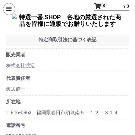
0
￥0
特定商取引法に基づく表記
販売業者
株式会社渡辺
代表責任者
渡辺健一
所在地
〒816-0863 福岡県春日市須玖南５－１２－３１４
電話番号