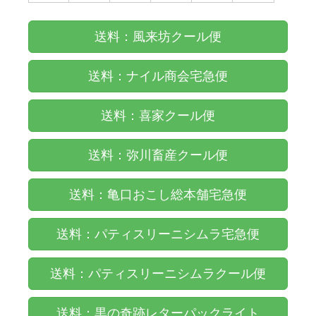
送料：風来坊クール便
送料：ナイル商会宅急便
送料：喜家クール便
送料：弥川畜産クール便
送料：亀口おこし総本舗宅急便
送料：パティスリーニシムラ宅急便
送料：パティスリーニシムラクール便
送料：黒の奇跡レターパックライト