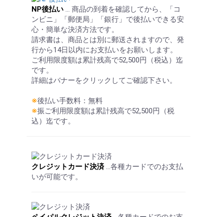
NP後払い
… 商品の到着を確認してから、「コ
ンビニ」「郵便局」「銀行」で後払いできる安
心・簡単な決済方法です。
請求書は、商品とは別に郵送されますので、発
行から14日以内にお支払いをお願いします。
ご利用限度額は累計残高で52,500円（税込）迄
です。
詳細はバナーをクリックしてご確認下さい。
※
後払い手数料：無料
※
振ご利用限度額は累計残高で52,500円（税
込）迄です。
クレジットカード決済
…各種カードでのお支払
いが可能です。