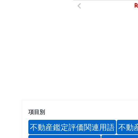
項目別
不動産鑑定評価関連用語
不動