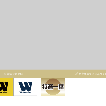
新規会員登録
特定商取引法に基づく