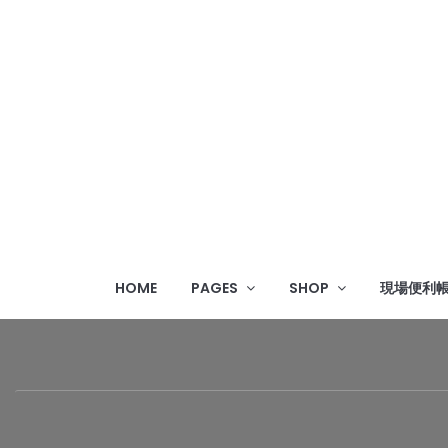
HOME
PAGES
SHOP
現場便利