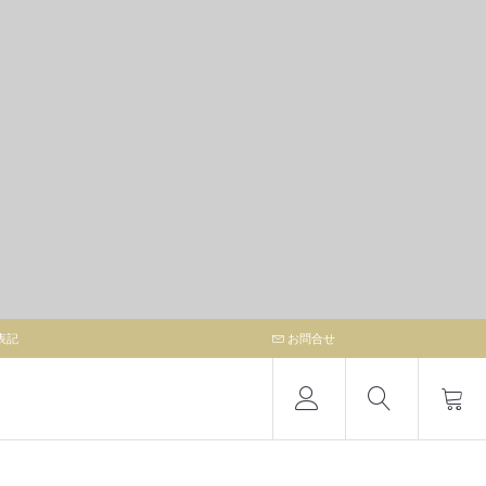
表記
お問合せ