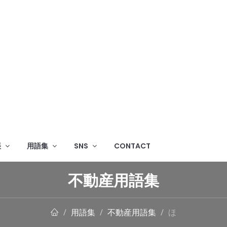
帳
用語集
SNS
CONTACT
不動産用語集
用語集
不動産用語集
ほ