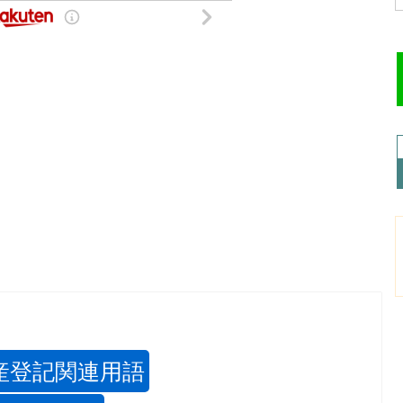
産登記関連用語