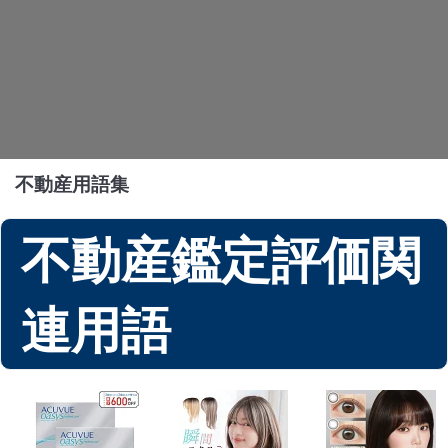
不動産用語集
不動産鑑定評価関
連用語