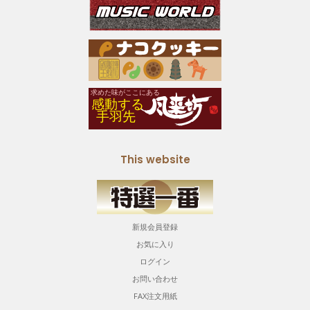
This website
新規会員登録
お気に入り
ログイン
お問い合わせ
FAX注文用紙