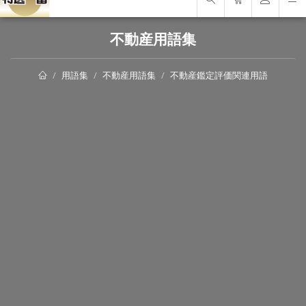
不動産用語集
用語集
不動産用語集
不動産鑑定評価関連用語