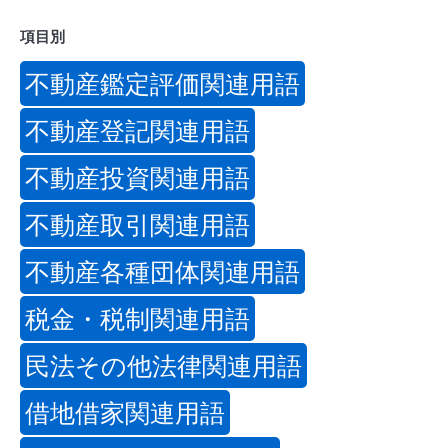
項目別
不動産鑑定評価関連用語
不動産登記関連用語
不動産投資関連用語
不動産取引関連用語
不動産各種団体関連用語
税金・税制関連用語
民法その他法律関連用語
借地借家関連用語