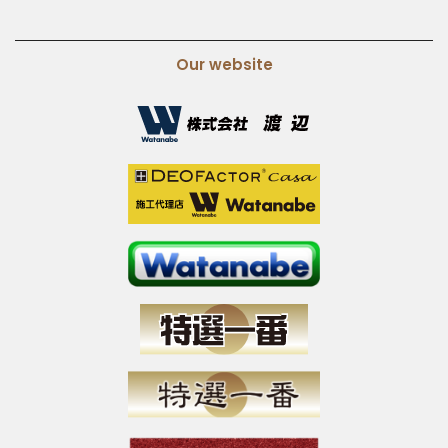
Our website