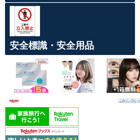
安全標識・安全用品