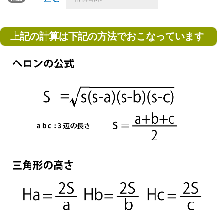
上記の計算は下記の方法でおこなっています