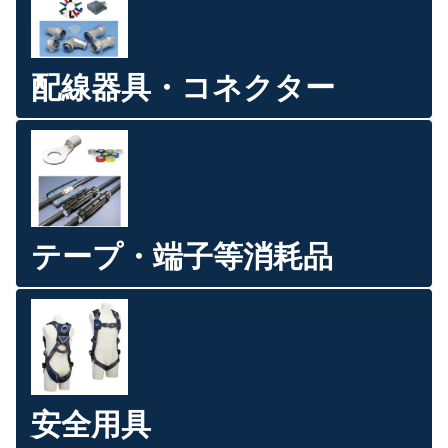
配線器具・コネクター
テープ・端子等消耗品
安全用具