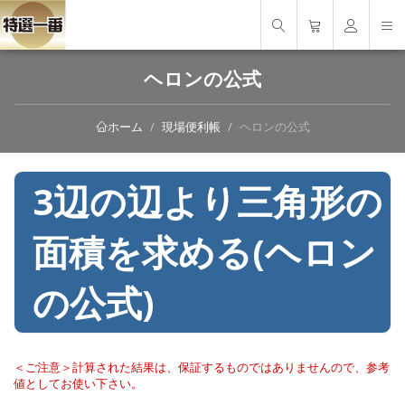
ヘロンの公式
現場便利帳
ヘロンの公式
ホーム
3辺の辺より三角形の
面積を求める(ヘロン
の公式)
＜ご注意＞計算された結果は、保証するものではありませんので、参考
値としてお使い下さい。