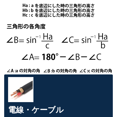
電線・ケーブル