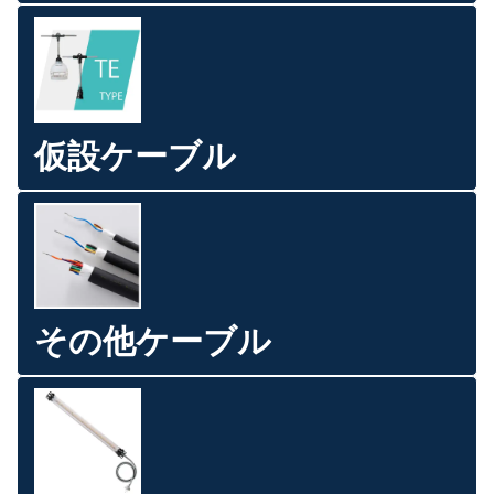
仮設ケーブル
その他ケーブル