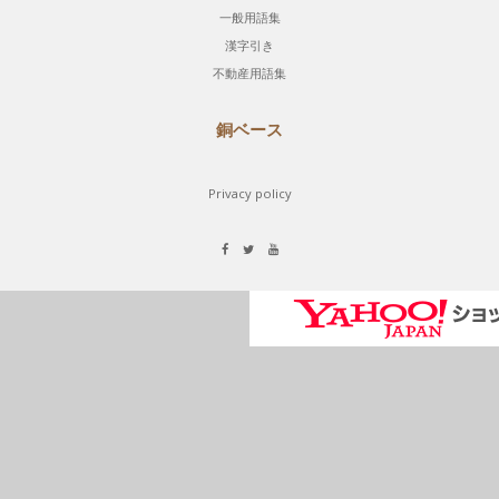
一般用語集
漢字引き
不動産用語集
銅ベース
Privacy policy