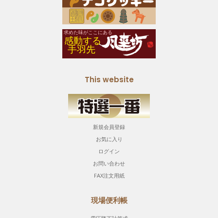
This website
新規会員登録
お気に入り
ログイン
お問い合わせ
FAX注文用紙
現場便利帳