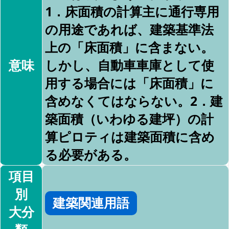
1．床面積の計算主に通行専用
の用途であれば、建築基準法
上の「床面積」に含まない。
意味
しかし、自動車車庫として使
用する場合には「床面積」に
含めなくてはならない。2．建
築面積（いわゆる建坪）の計
算ピロティは建築面積に含め
る必要がある。
項目
別
建築関連用語
大分