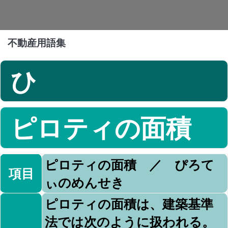
不動産用語集
ひ
ピロティの面積
ピロティの面積 ／ ぴろて
項目
ぃのめんせき
ピロティの面積は、建築基準
法では次のように扱われる。