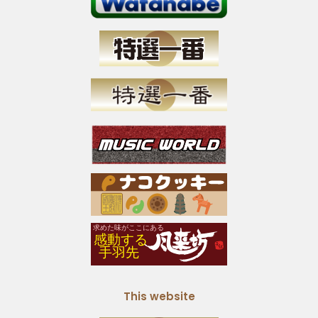
This website