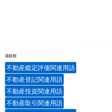
項目別
不動産鑑定評価関連用語
不動産登記関連用語
不動産投資関連用語
不動産取引関連用語