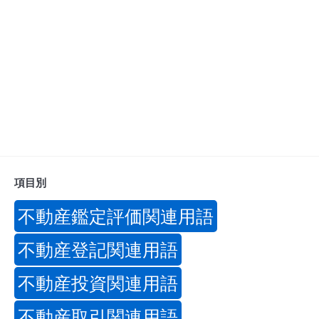
項目別
不動産鑑定評価関連用語
不動産登記関連用語
不動産投資関連用語
不動産取引関連用語