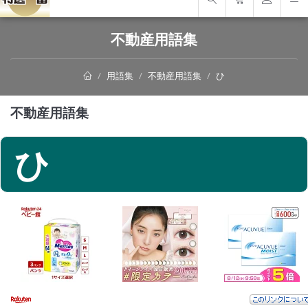
不動産用語集
用語集
不動産用語集
ひ
不動産用語集
ひ