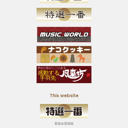
This website
新規会員登録