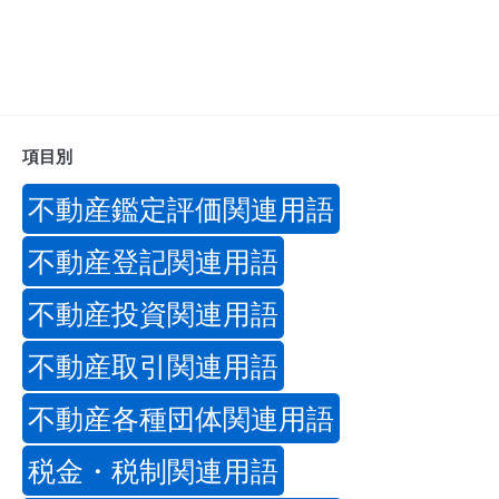
項目別
不動産鑑定評価関連用語
不動産登記関連用語
不動産投資関連用語
不動産取引関連用語
不動産各種団体関連用語
税金・税制関連用語