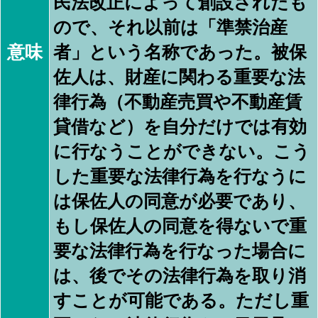
民法改正によって創設されたも
ので、それ以前は「準禁治産
意味
者」という名称であった。被保
佐人は、財産に関わる重要な法
律行為（不動産売買や不動産賃
貸借など）を自分だけでは有効
に行なうことができない。こう
した重要な法律行為を行なうに
は保佐人の同意が必要であり、
もし保佐人の同意を得ないで重
要な法律行為を行なった場合に
は、後でその法律行為を取り消
すことが可能である。ただし重