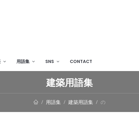
帳
用語集
SNS
CONTACT
建築用語集
用語集
建築用語集
の