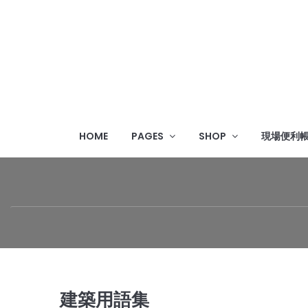
HOME
PAGES
SHOP
現場便利
建築用語集