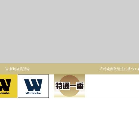
新規会員登録
特定商取引法に基づく