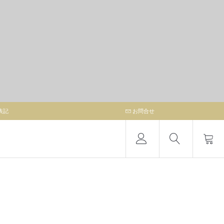
表記
お問合せ