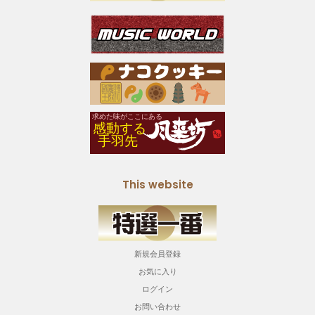
This website
新規会員登録
お気に入り
ログイン
お問い合わせ