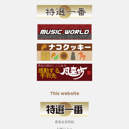
This website
新規会員登録
お気に入り