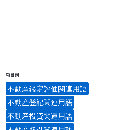
項目別
不動産鑑定評価関連用語
不動産登記関連用語
不動産投資関連用語
不動産取引関連用語