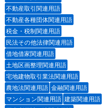
不動産取引関連用語
不動産各種団体関連用語
税金・税制関連用語
民法その他法律関連用語
借地借家関連用語
土地区画整理関連用語
宅地建物取引業法関連用語
農地法関連用語
金融関連用語
マンション関連用語
建築関連用語