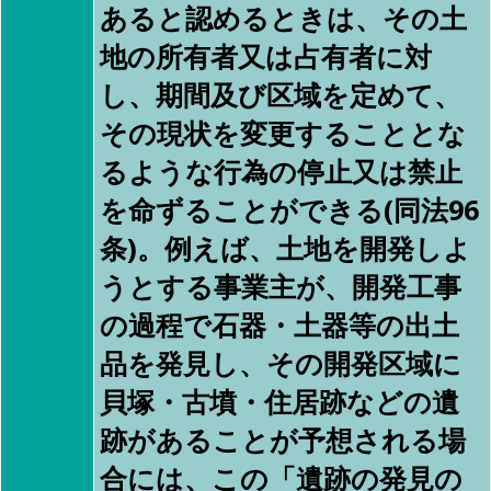
あると認めるときは、その土
地の所有者又は占有者に対
し、期間及び区域を定めて、
その現状を変更することとな
るような行為の停止又は禁止
を命ずることができる(同法96
条)。例えば、土地を開発しよ
うとする事業主が、開発工事
の過程で石器・土器等の出土
品を発見し、その開発区域に
貝塚・古墳・住居跡などの遺
跡があることが予想される場
合には、この「遺跡の発見の