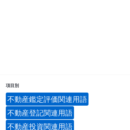
項目別
不動産鑑定評価関連用語
不動産登記関連用語
不動産投資関連用語