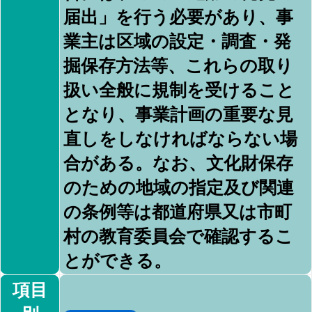
届出」を行う必要があり、事
業主は区域の設定・調査・発
掘保存方法等、これらの取り
扱い全般に規制を受けること
となり、事業計画の重要な見
直しをしなければならない場
合がある。なお、文化財保存
のための地域の指定及び関連
の条例等は都道府県又は市町
村の教育委員会で確認するこ
とができる。
項目