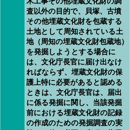
木工事その他埋蔵文化財の調
査以外の目的で、貝塚、古墳
その他埋蔵文化財を包蔵する
土地として周知されている土
地（周知の埋蔵文化財包蔵地）
を発掘しようとする場合に
は、文化庁長官に届け出なけ
ればならず、埋蔵文化財の保
護上特に必要があると認める
ときは、文化庁長官は、届出
に係る発掘に関し、当該発掘
前における埋蔵文化財の記録
の作成のための発掘調査の実