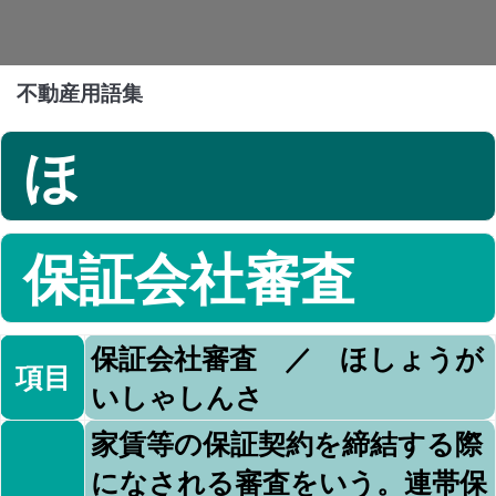
不動産用語集
ほ
保証会社審査
保証会社審査 ／ ほしょうが
項目
いしゃしんさ
家賃等の保証契約を締結する際
になされる審査をいう。連帯保