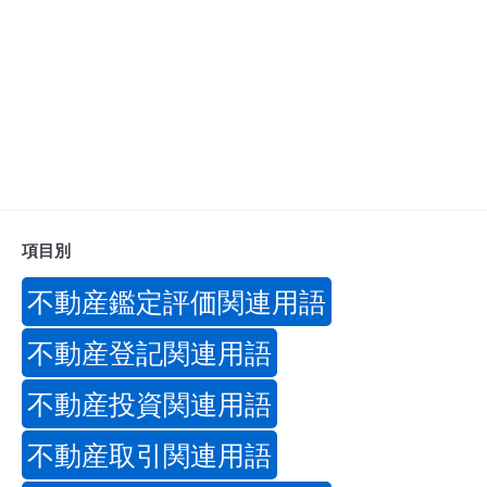
項目別
不動産鑑定評価関連用語
不動産登記関連用語
不動産投資関連用語
不動産取引関連用語