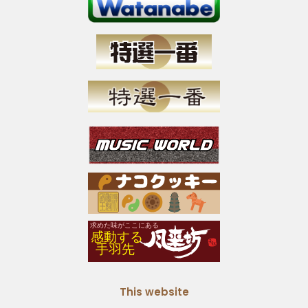
This website