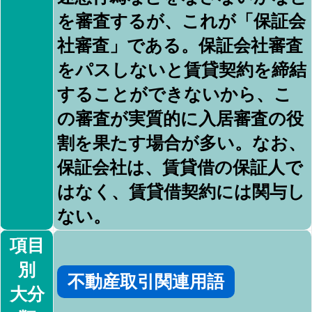
を審査するが、これが「保証会
社審査」である。保証会社審査
をパスしないと賃貸契約を締結
することができないから、こ
の審査が実質的に入居審査の役
割を果たす場合が多い。なお、
保証会社は、賃貸借の保証人で
はなく、賃貸借契約には関与し
ない。
項目
別
不動産取引関連用語
大分