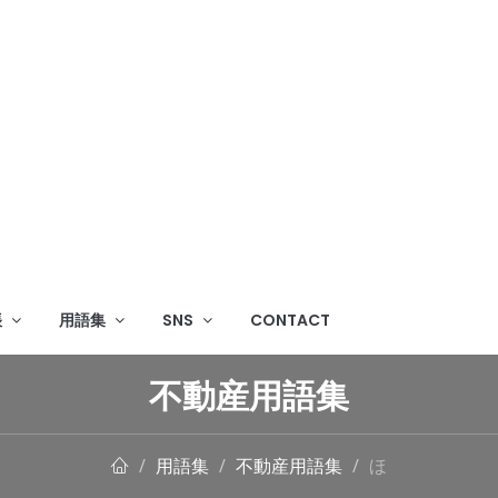
帳
用語集
SNS
CONTACT
不動産用語集
用語集
不動産用語集
ほ