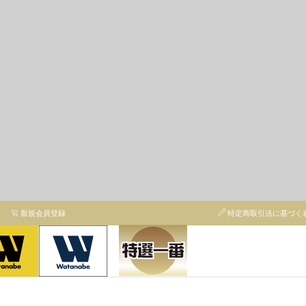
新規会員登録
特定商取引法に基づく