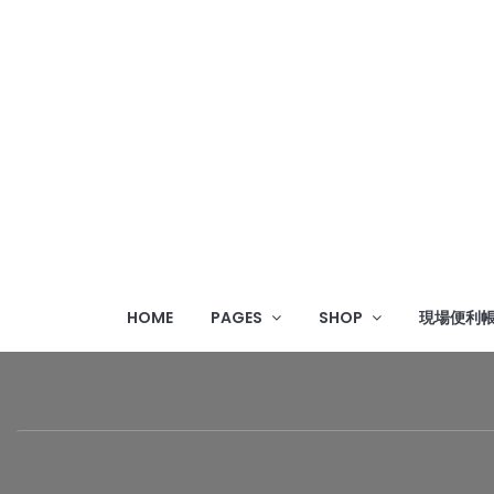
HOME
PAGES
SHOP
現場便利