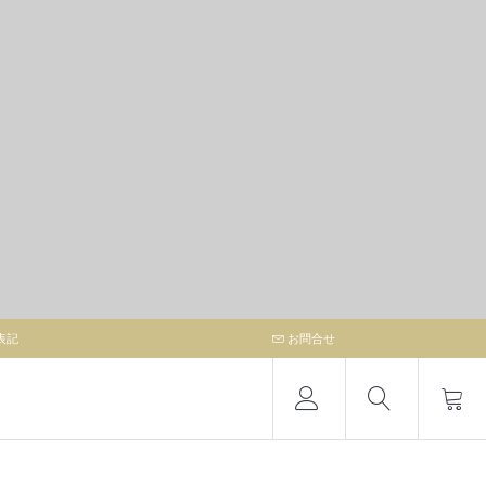
表記
お問合せ