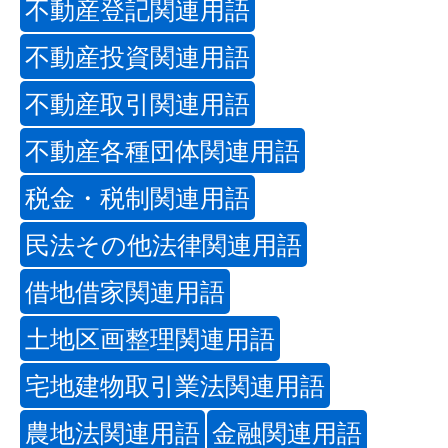
不動産登記関連用語
不動産投資関連用語
不動産取引関連用語
不動産各種団体関連用語
税金・税制関連用語
民法その他法律関連用語
借地借家関連用語
土地区画整理関連用語
宅地建物取引業法関連用語
農地法関連用語
金融関連用語