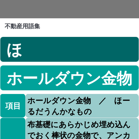
不動産用語集
ほ
ホールダウン金物
ホールダウン金物 ／ ほー
項目
るだうんかなもの
布基礎にあらかじめ埋め込ん
でおく棒状の金物で、アンカ