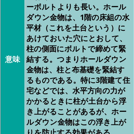
ーボルトよりも長い。ホール
ダウン金物は、1階の床組の水
平材（これを土台という）に
あけておいた穴にとおして、
柱の側面にボルトで締めて緊
意味
結する。つまりホールダウン
金物は、柱と布基礎を緊結す
るものである。特に3階建て住
宅などでは、水平方向の力が
かかるときに柱が土台から浮
き上がることがあるが、ホー
ルダウン金物はこの浮き上が
りを防止する効果がある。