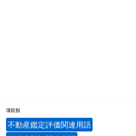
項目別
不動産鑑定評価関連用語