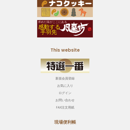
This website
新規会員登録
お気に入り
ログイン
お問い合わせ
FAX注文用紙
現場便利帳