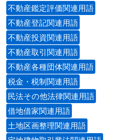
不動産鑑定評価関連用語
不動産登記関連用語
不動産投資関連用語
不動産取引関連用語
不動産各種団体関連用語
税金・税制関連用語
民法その他法律関連用語
借地借家関連用語
土地区画整理関連用語
宅地建物取引業法関連用語