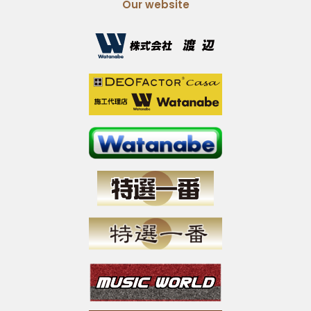
Our website