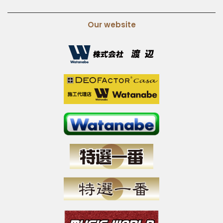
Our website