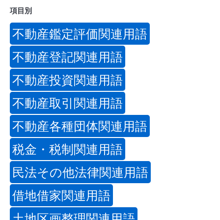
項目別
不動産鑑定評価関連用語
不動産登記関連用語
不動産投資関連用語
不動産取引関連用語
不動産各種団体関連用語
税金・税制関連用語
民法その他法律関連用語
借地借家関連用語
土地区画整理関連用語