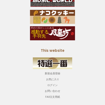
This website
新規会員登録
お気に入り
ログイン
お問い合わせ
FAX注文用紙