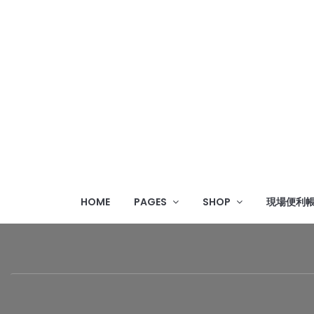
HOME
PAGES
SHOP
現場便利