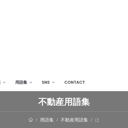
帳
用語集
SNS
CONTACT
不動産用語集
用語集
不動産用語集
ほ