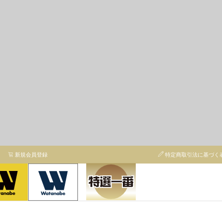
新規会員登録
特定商取引法に基づく