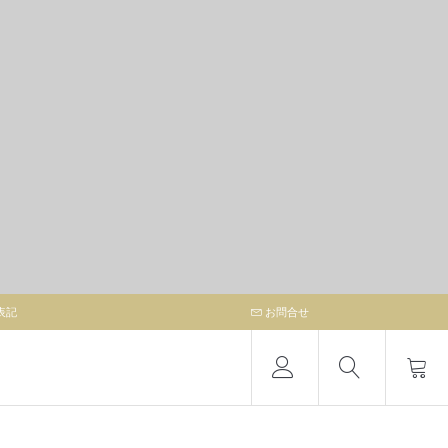
表記
お問合せ