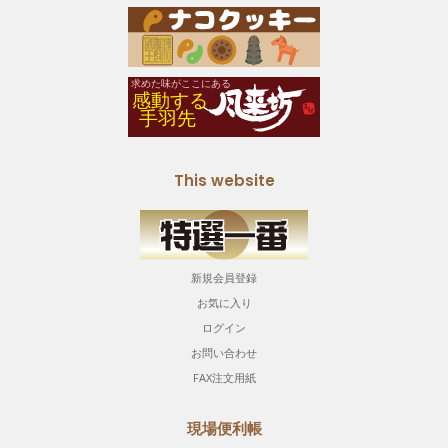
This website
新規会員登録
お気に入り
ログイン
お問い合わせ
FAX注文用紙
現場便利帳