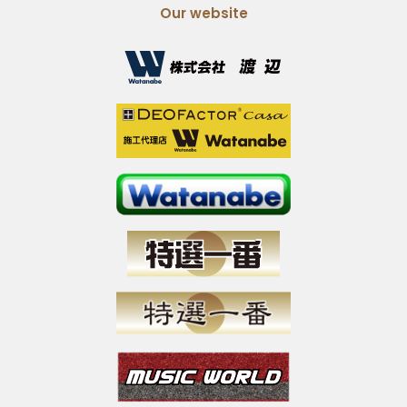
Our website