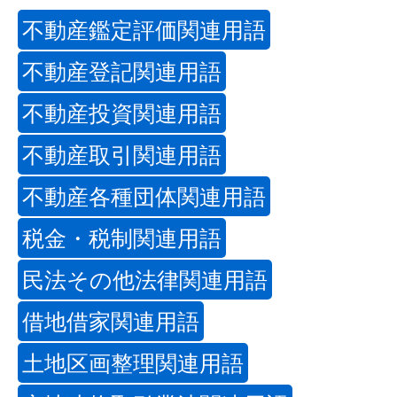
不動産鑑定評価関連用語
不動産登記関連用語
不動産投資関連用語
不動産取引関連用語
不動産各種団体関連用語
税金・税制関連用語
民法その他法律関連用語
借地借家関連用語
土地区画整理関連用語