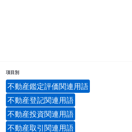
項目別
不動産鑑定評価関連用語
不動産登記関連用語
不動産投資関連用語
不動産取引関連用語