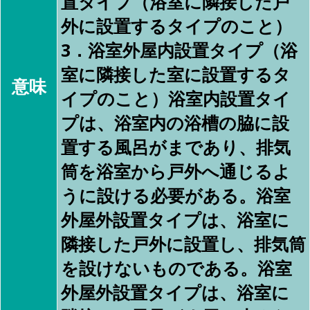
置タイプ（浴室に隣接した戸
外に設置するタイプのこと）
3．浴室外屋内設置タイプ（浴
室に隣接した室に設置するタ
意味
イプのこと）浴室内設置タイ
プは、浴室内の浴槽の脇に設
置する風呂がまであり、排気
筒を浴室から戸外へ通じるよ
うに設ける必要がある。浴室
外屋外設置タイプは、浴室に
隣接した戸外に設置し、排気筒
を設けないものである。浴室
外屋外設置タイプは、浴室に