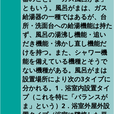
ともいう。風呂がまは、ガス
給湯器の一種ではあるが、台
所・洗面台への給湯機能は持た
ず、風呂の湯沸し機能・追い
だき機能・沸かし直し機能だ
けを持つ。また、シャワー機
能を備えている機種とそうで
ない機種がある。風呂がまは
設置場所により次の3タイプに
分かれる。1．浴室内設置タイ
プ（これを特に「バランスが
ま」という）2．浴室外屋外設