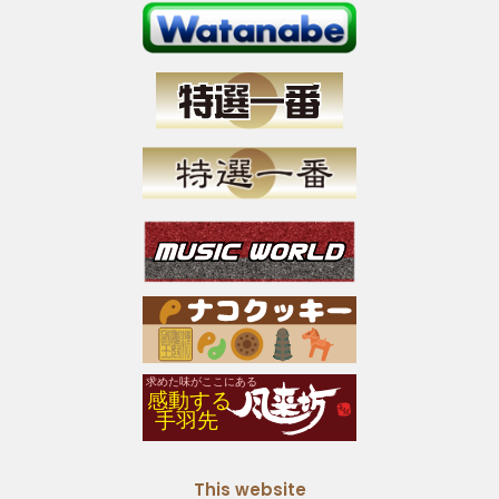
This website