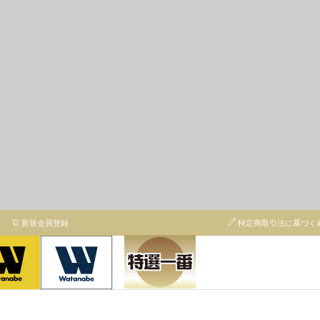
新規会員登録
特定商取引法に基づく