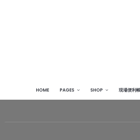
HOME
PAGES
SHOP
現場便利