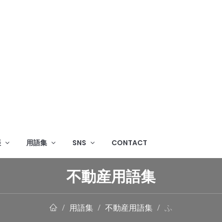
帳
用語集
SNS
CONTACT
不動産用語集
用語集
不動産用語集
ふ