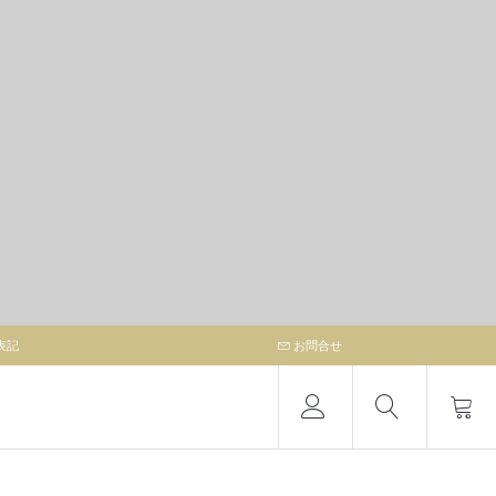
表記
お問合せ