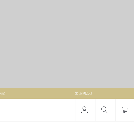
表記
お問合せ