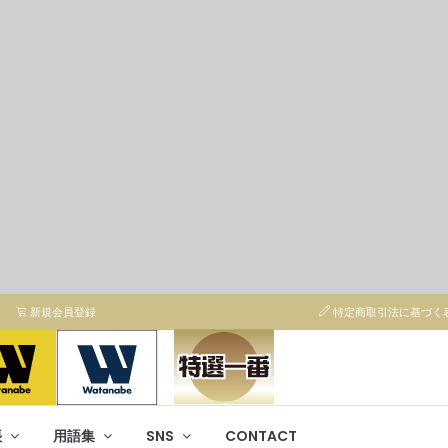
新規会員登録
特定商取引法に基づく
帳
用語集
SNS
CONTACT