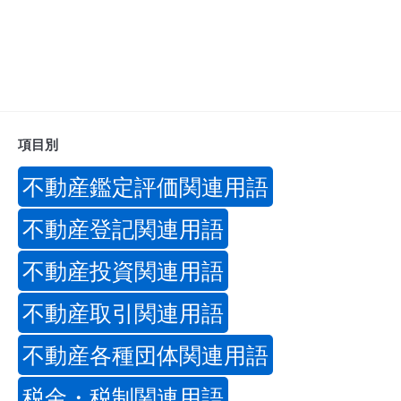
項目別
不動産鑑定評価関連用語
不動産登記関連用語
不動産投資関連用語
不動産取引関連用語
不動産各種団体関連用語
税金・税制関連用語