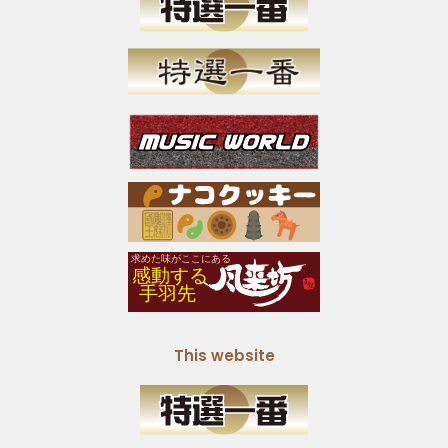
This website