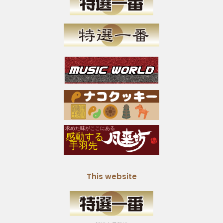
This website