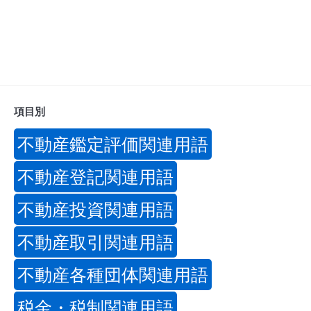
項目別
不動産鑑定評価関連用語
不動産登記関連用語
不動産投資関連用語
不動産取引関連用語
不動産各種団体関連用語
税金・税制関連用語