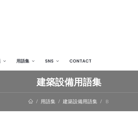
帳
用語集
SNS
CONTACT
建築設備用語集
用語集
建築設備用語集
Ｂ