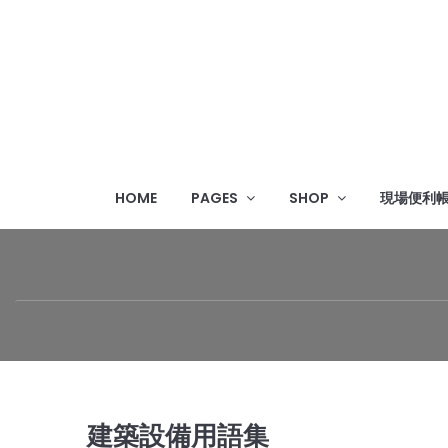
HOME
PAGES
SHOP
現場便利
建築設備用語集