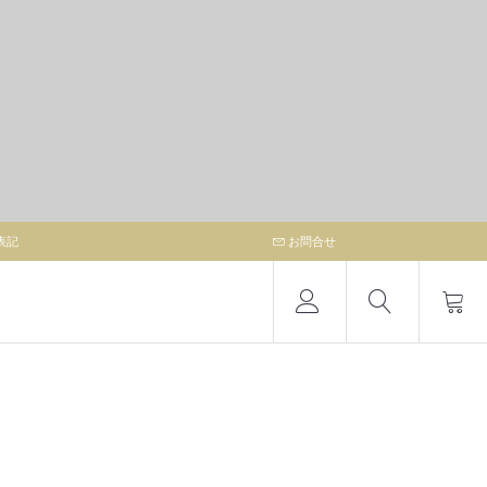
表記
お問合せ