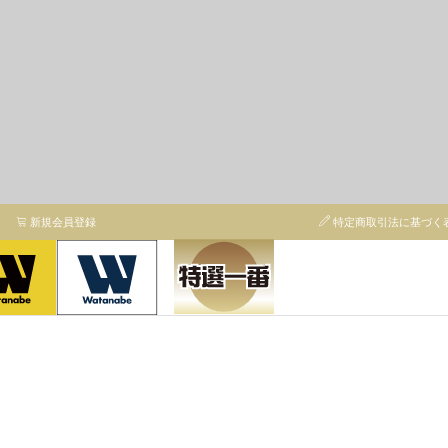
新規会員登録
特定商取引法に基づく