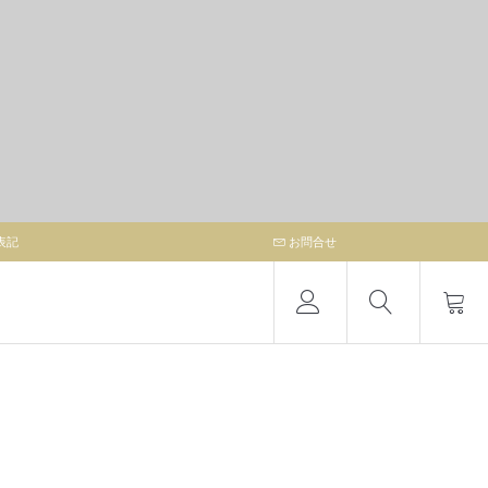
表記
お問合せ