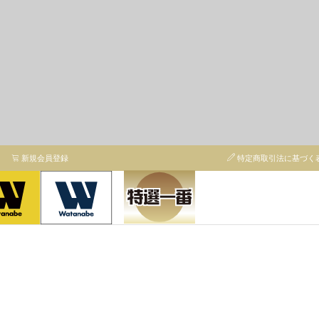
新規会員登録
特定商取引法に基づく