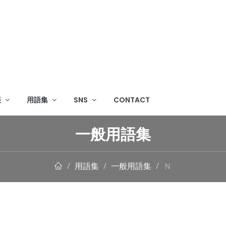
帳
用語集
SNS
CONTACT
一般用語集
用語集
一般用語集
Ｎ