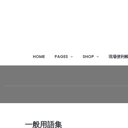
HOME
PAGES
SHOP
現場便利
一般用語集