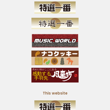
This website