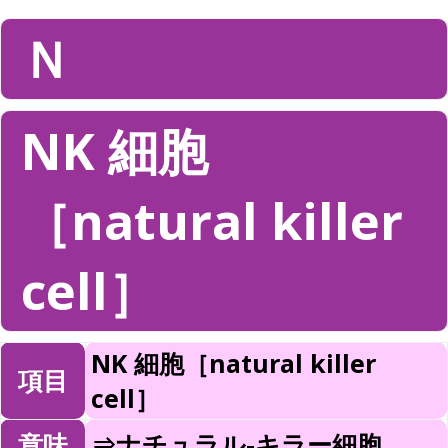
Ｎ
NK 細胞
［natural killer
cell］
NK 細胞［natural killer
項目
cell］
意味
⇒ナチュラル-キラー細胞