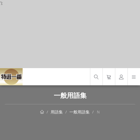
');
S
一般用語集
用語集
一般用語集
Ｎ