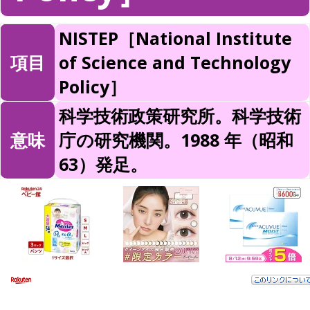
NISTEP［National Institute
項目
of Science and Technology
Policy］
科学技術政策研究所。科学技術
意味
庁の研究機関。1988 年（昭和
63）発足。