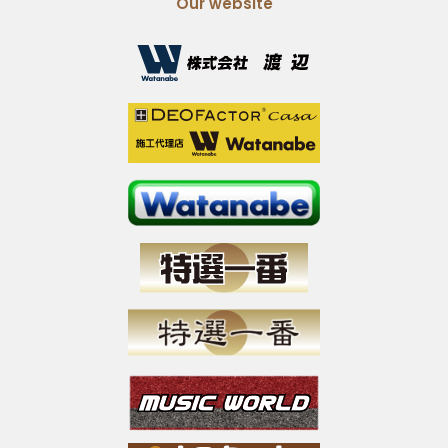
Our website