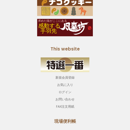
This website
新規会員登録
お気に入り
ログイン
お問い合わせ
FAX注文用紙
現場便利帳