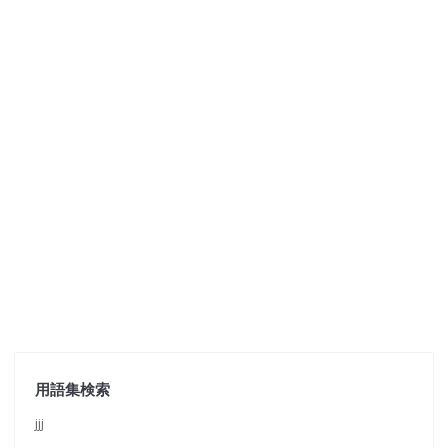
用語集検索
jjj