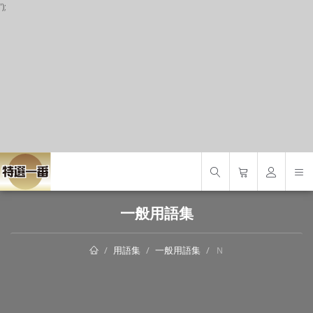
');
S
一般用語集
用語集
一般用語集
Ｎ