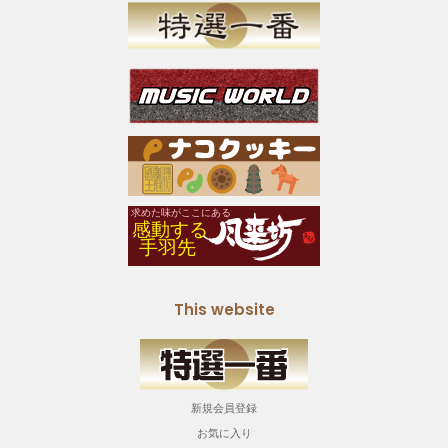
This website
新規会員登録
お気に入り