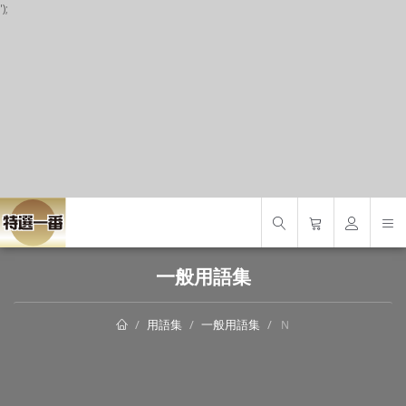
');
S
一般用語集
用語集
一般用語集
Ｎ