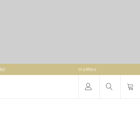
表記
お問合せ