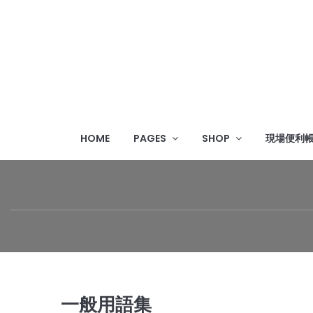
HOME
PAGES
SHOP
現場便利
一般用語集