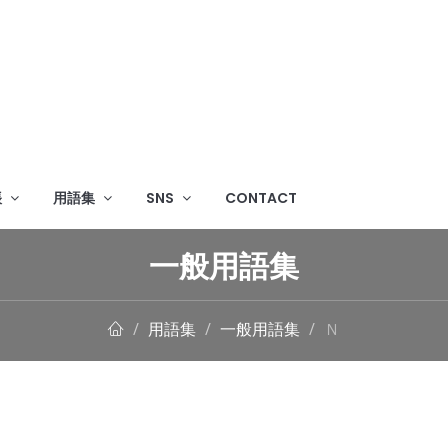
帳
用語集
SNS
CONTACT
一般用語集
用語集
一般用語集
Ｎ