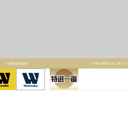
新規会員登録
特定商取引法に基づく