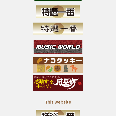
This website