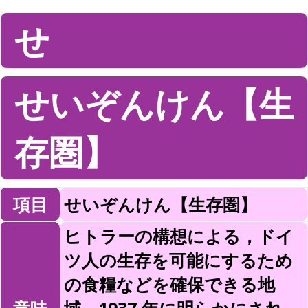
せ
せいぞんけん【生
存圏】
項目
せいぞんけん【生存圏】
ヒトラーの構想による，ドイ
ツ人の生存を可能にするため
の食糧などを確保できる地