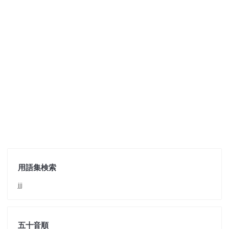
用語集検索
jjj
五十音順