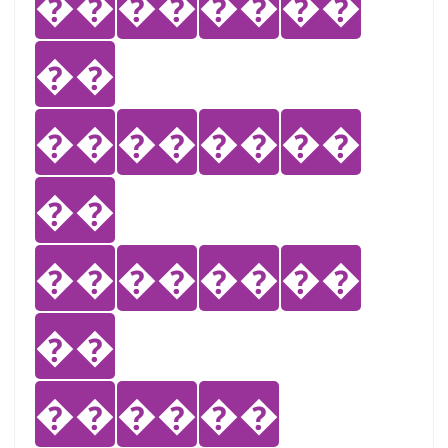
��
��
��
��
��
��
��
��
��
��
��
��
��
��
��
��
��
��