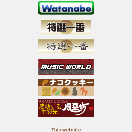
This website