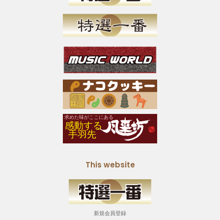
This website
新規会員登録